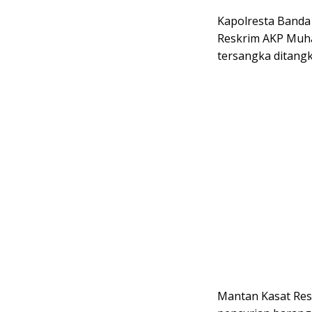
Kapolresta Banda 
Reskrim AKP Muh
tersangka ditangk
Mantan Kasat Res