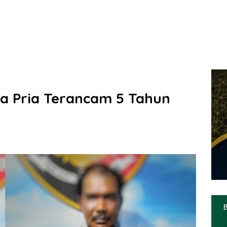
ua Pria Terancam 5 Tahun