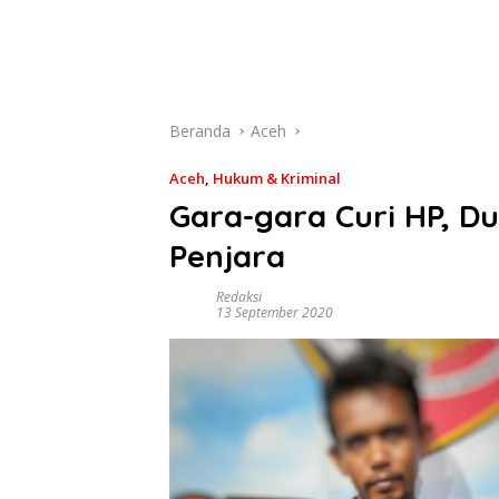
Beranda
Aceh
Aceh
,
Hukum & Kriminal
Gara-gara Curi HP, D
Penjara
Redaksi
13 September 2020