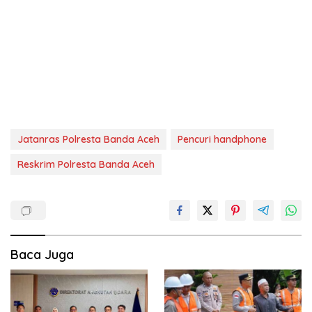
Jatanras Polresta Banda Aceh
Pencuri handphone
Reskrim Polresta Banda Aceh
Baca Juga