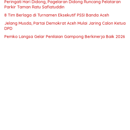
Peringati Hari Didong, Pagelaran Didong Runcang Pelataran
Parkir Taman Ratu Safiatuddin
8 Tim Berlaga di Turnamen Eksekutif PSSI Banda Aceh
Jelang Musda, Partai Demokrat Aceh Mulai Jaring Calon Ketua
DPD
Pemko Langsa Gelar Penilaian Gampong Berkinerja Baik 2026