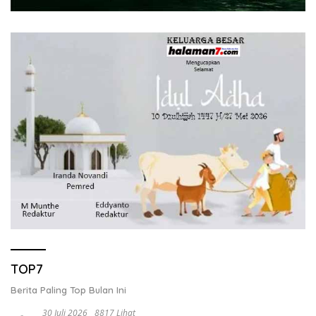
TOP7
Berita Paling Top Bulan Ini
30 Juli 2026
8817 Lihat