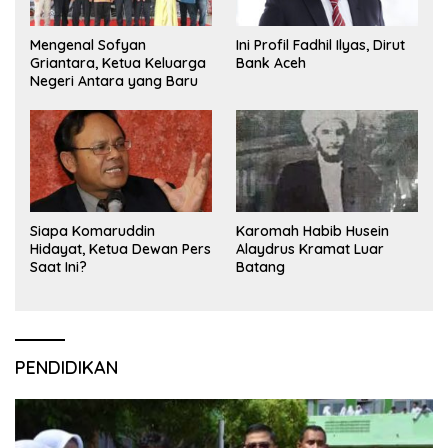
Mengenal Sofyan
Ini Profil Fadhil Ilyas, Dirut
Griantara, Ketua Keluarga
Bank Aceh
Negeri Antara yang Baru
Siapa Komaruddin
Karomah Habib Husein
Hidayat, Ketua Dewan Pers
Alaydrus Kramat Luar
Saat Ini?
Batang
PENDIDIKAN