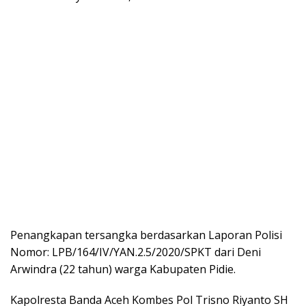
Penangkapan tersangka berdasarkan Laporan Polisi
Nomor: LPB/164/IV/YAN.2.5/2020/SPKT dari Deni
Arwindra (22 tahun) warga Kabupaten Pidie.
Kapolresta Banda Aceh Kombes Pol Trisno Riyanto SH