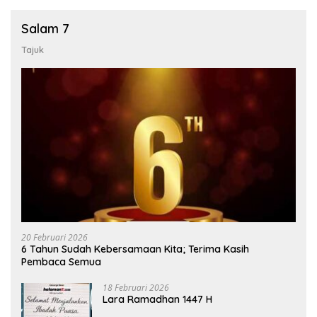
Salam 7
Tajuk
20 Februari 2026
6 Tahun Sudah Kebersamaan Kita; Terima Kasih
Pembaca Semua
18 Februari 2026
Lara Ramadhan 1447 H