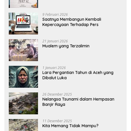
9 Februari 2026
Saatnya Membangun Kembali
Kepercayaan Terhadap Pers
21 Januari 2026
Mualem yang Terzalimin
1 Januari 2026
Lara Pergantian Tahun di Aceh yang
Dibalut Luka
26 Desember 2025
Nelangsa Tsunami dalam Hempasan
Banjir Raya
11 Desember 2025
Kita Memang Tidak Mampu?