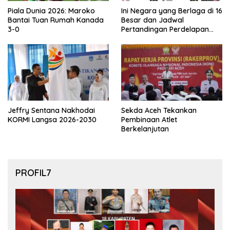
Piala Dunia 2026: Maroko
Ini Negara yang Berlaga di 16
Bantai Tuan Rumah Kanada
Besar dan Jadwal
3-0
Pertandingan Perdelapan
final Piala Dunia 2026
Jeffry Sentana Nakhodai
Sekda Aceh Tekankan
KORMI Langsa 2026-2030
Pembinaan Atlet
Berkelanjutan
PROFIL7