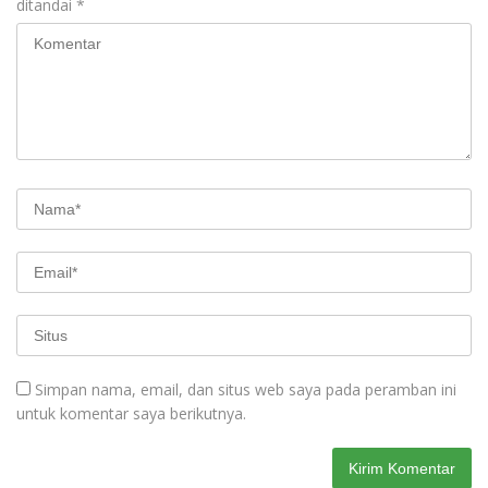
ditandai
*
Simpan nama, email, dan situs web saya pada peramban ini
untuk komentar saya berikutnya.