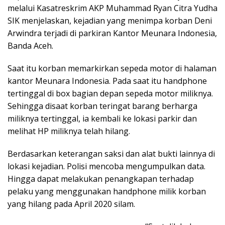
melalui Kasatreskrim AKP Muhammad Ryan Citra Yudha
SIK menjelaskan, kejadian yang menimpa korban Deni
Arwindra terjadi di parkiran Kantor Meunara Indonesia,
Banda Aceh.
Saat itu korban memarkirkan sepeda motor di halaman
kantor Meunara Indonesia. Pada saat itu handphone
tertinggal di box bagian depan sepeda motor miliknya.
Sehingga disaat korban teringat barang berharga
miliknya tertinggal, ia kembali ke lokasi parkir dan
melihat HP miliknya telah hilang.
Berdasarkan keterangan saksi dan alat bukti lainnya di
lokasi kejadian. Polisi mencoba mengumpulkan data.
Hingga dapat melakukan penangkapan terhadap
pelaku yang menggunakan handphone milik korban
yang hilang pada April 2020 silam.