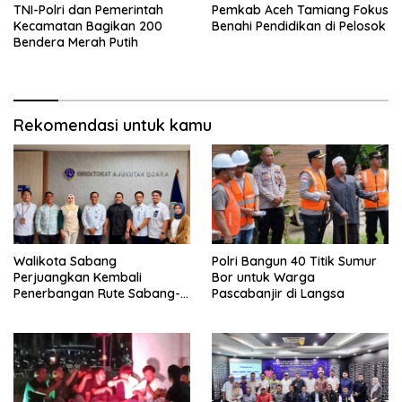
TNI-Polri dan Pemerintah
Pemkab Aceh Tamiang Fokus
Kecamatan Bagikan 200
Benahi Pendidikan di Pelosok
Bendera Merah Putih
Rekomendasi untuk kamu
Walikota Sabang
Polri Bangun 40 Titik Sumur
Perjuangkan Kembali
Bor untuk Warga
Penerbangan Rute Sabang-
Pascabanjir di Langsa
Medan