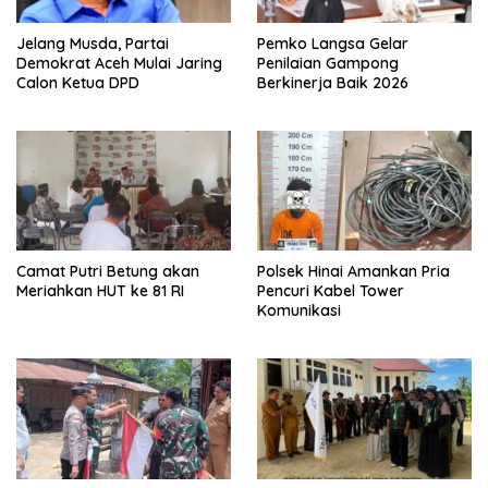
Jelang Musda, Partai
Pemko Langsa Gelar
Demokrat Aceh Mulai Jaring
Penilaian Gampong
Calon Ketua DPD
Berkinerja Baik 2026
Camat Putri Betung akan
Polsek Hinai Amankan Pria
Meriahkan HUT ke 81 RI
Pencuri Kabel Tower
Komunikasi