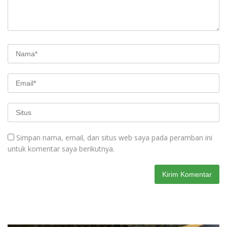
Simpan nama, email, dan situs web saya pada peramban ini
untuk komentar saya berikutnya.