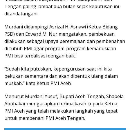
Tengah paling lambat dua bulan sejak keputusan ini
ditandatangani.
Murdani didampingi Asrizal H. Asnawi (Ketua Bidang
PSD) dan Edward M. Nur mengatakan, pembekuan
dilakukan sebagai upaya peremajaan dan pembenahan
di tubuh PMI agar program-program kemanusiaan
PMI bisa terealisasi dengan baik.
“Sudah kita putuskan, kepengurusan saat ini kita
bekukan sementara dan akan dibentuk ulang dalam
muskab,” kata Ketua PMI Aceh.
Menurut Murdani Yusuf, Bupati Aceh Tengah, Shabela
Abubakar mengucapkan terima kasih kepada Ketua
PMI Aceh yang telah melakukan langkah yang tepat
untuk membenahi PMI Aceh Tengah.