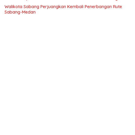
Walikota Sabang Perjuangkan Kembali Penerbangan Rute
Sabang-Medan