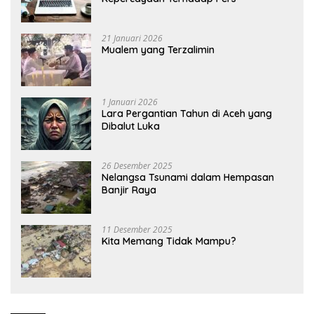
21 Januari 2026
Mualem yang Terzalimin
1 Januari 2026
Lara Pergantian Tahun di Aceh yang
Dibalut Luka
26 Desember 2025
Nelangsa Tsunami dalam Hempasan
Banjir Raya
11 Desember 2025
Kita Memang Tidak Mampu?