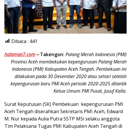
Dibaca :
441
halaman7.com
–
Takengon:
Palang Merah Indonesia (PMI)
Provinsi Aceh membekukan kepengurusan Palang Merah
Indonesia (PMI) Kabupaten Aceh Tengah. Pembekuan ini
dilakukan pada 30 Desember 2020 atau sehari setelah
kepengurusan baru PMI Aceh periode 2020-2025 dilantik
Ketua Umum PMI Pusat, Jusuf Kalla.
Surat Keputusan (SK) Pembekuan kepengurusan PMI
Aceh Tengah diserahkan Sekretaris PMI Aceh, Edward
M. Nur kepada Aulia Putra SSTP MSi selaku anggota
Tim Pelaksana Tugas PMI Kabupaten Aceh Tengah di