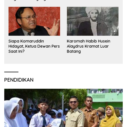
Siapa Komaruddin
Karomah Habib Husein
Hidayat, Ketua Dewan Pers
Alaydrus Kramat Luar
Saat Ini?
Batang
PENDIDIKAN