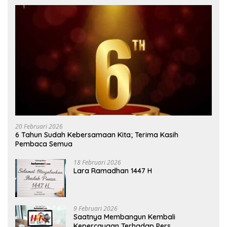
20 Februari 2026
6 Tahun Sudah Kebersamaan Kita; Terima Kasih
Pembaca Semua
18 Februari 2026
Lara Ramadhan 1447 H
9 Februari 2026
Saatnya Membangun Kembali
Kepercayaan Terhadap Pers