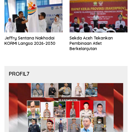
Jeffry Sentana Nakhodai
Sekda Aceh Tekankan
KORMI Langsa 2026-2030
Pembinaan Atlet
Berkelanjutan
PROFIL7