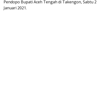
Pendopo Bupati Aceh Tengah di Takengon, Sabtu 2
Januari 2021.