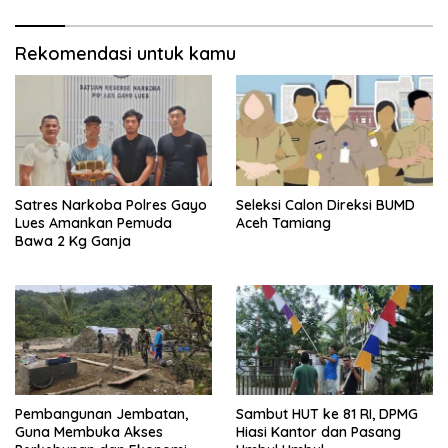
Rekomendasi untuk kamu
Satres Narkoba Polres Gayo
Seleksi Calon Direksi BUMD
Lues Amankan Pemuda
Aceh Tamiang
Bawa 2 Kg Ganja
Pembangunan Jembatan,
Sambut HUT ke 81 RI, DPMG
Guna Membuka Akses
Hiasi Kantor dan Pasang