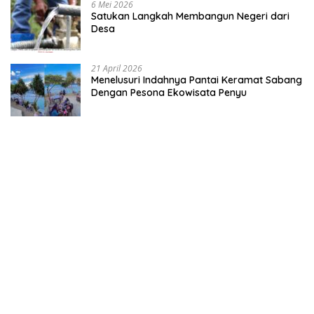
6 Mei 2026
Satukan Langkah Membangun Negeri dari
Desa
21 April 2026
Menelusuri Indahnya Pantai Keramat Sabang
Dengan Pesona Ekowisata Penyu