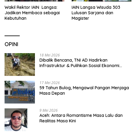
Wakil Rektor IAIN Langsa:
IAIN Langsa Wisuda 303
Jadikan Membaca sebagai
Lulusan Sarjana dan
Kebutuhan
Magister
OPINI
18 Mei 2026
Dibalik Bencana, TNI AD Hadirkan
Infrastruktur & Pulihkan Sosial Ekonomi
Warga
17 Mei 2026
59 Tahun Bulog, Mengawal Pangan Menjaga
Masa Depan
9 Mei 2026
Aceh: Antara Romantisme Masa Lalu dan
Realitas Masa Kini