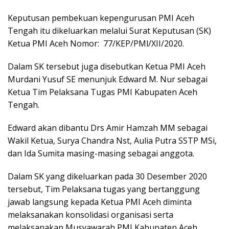
Keputusan pembekuan kepengurusan PMI Aceh
Tengah itu dikeluarkan melalui Surat Keputusan (SK)
Ketua PMI Aceh Nomor: 77/KEP/PMl/XII/2020.
Dalam SK tersebut juga disebutkan Ketua PMI Aceh
Murdani Yusuf SE menunjuk Edward M. Nur sebagai
Ketua Tim Pelaksana Tugas PMI Kabupaten Aceh
Tengah.
Edward akan dibantu Drs Amir Hamzah MM sebagai
Wakil Ketua, Surya Chandra Nst, Aulia Putra SSTP MSi,
dan Ida Sumita masing-masing sebagai anggota.
Dalam SK yang dikeluarkan pada 30 Desember 2020
tersebut, Tim Pelaksana tugas yang bertanggung
jawab langsung kepada Ketua PMI Aceh diminta
melaksanakan konsolidasi organisasi serta
melaksanakan Musyawarah PMI Kabupaten Aceh