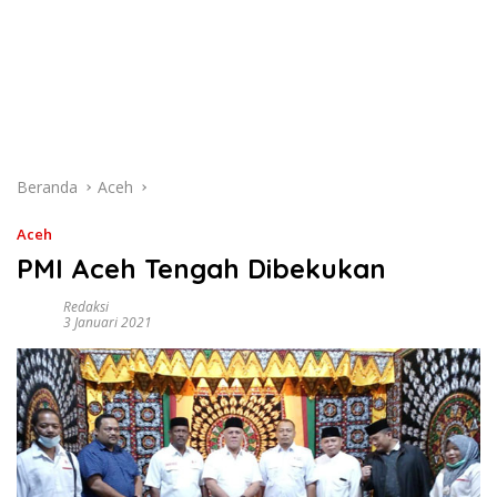
Beranda
Aceh
Aceh
PMI Aceh Tengah Dibekukan
Redaksi
3 Januari 2021