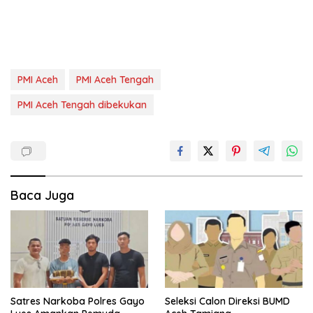
PMI Aceh
PMI Aceh Tengah
PMI Aceh Tengah dibekukan
Baca Juga
Satres Narkoba Polres Gayo
Seleksi Calon Direksi BUMD