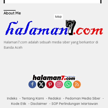
About Me
tutup
Halaman7.com adalah sebuah media siber yang berkantor di
Banda Aceh
Indeks
Tentang Kami
Redaksi
Pedoman Media Siber
Kode Etik
Disclaimer
SOP Perlindungan Wartawan