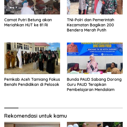
Camat Putri Betung akan
TNI-Polri dan Pemerintah
Meriahkan HUT ke 81 RI
Kecamatan Bagikan 200
Bendera Merah Putih
Pemkab Aceh Tamiang Fokus
Bunda PAUD Sabang Dorong
Benahi Pendidikan di Pelosok
Guru PAUD Terapkan
Pembelajaran Mendalam
Rekomendasi untuk kamu