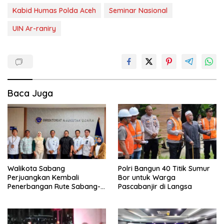
Kabid Humas Polda Aceh
Seminar Nasional
UIN Ar-raniry
Baca Juga
Walikota Sabang
Polri Bangun 40 Titik Sumur
Perjuangkan Kembali
Bor untuk Warga
Penerbangan Rute Sabang-
Pascabanjir di Langsa
Medan