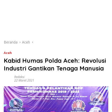
Beranda
Aceh
Aceh
Kabid Humas Polda Aceh: Revolusi
Industri Gantikan Tenaga Manusia
Redaksi
22 Maret 2021