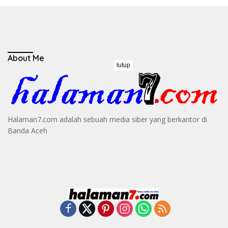
About Me
tutup
Halaman7.com adalah sebuah media siber yang berkantor di
Banda Aceh