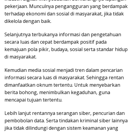
pekerjaan. Munculnya pengangguran yang berdampak
terhadap ekonomi dan sosial di masyarakat, jika tidak
dikelola dengan baik.
Selanjutnya terbukanya informasi dan pengetahuan
secara luas dan cepat berdampak positif pada
kemajuan pola pikir, budaya, sosial serta standar hidup
di masyarakat.
Kemudian media sosial menjadi tren dalam pencarian
informasi secara luas di masyarakat. Sehingga rentan
dimanfaatkan oknum tertentu. Untuk menyebarkan
berita bohong, menimbulkan kegaduhan, guna
mencapai tujuan tertentu.
Lebih lanjut rentannya serangan siber, pencurian dan
pembobolan data. Serta tindakan kriminal siber lainnya
jika tidak dilindungi dengan sistem keamanan yang