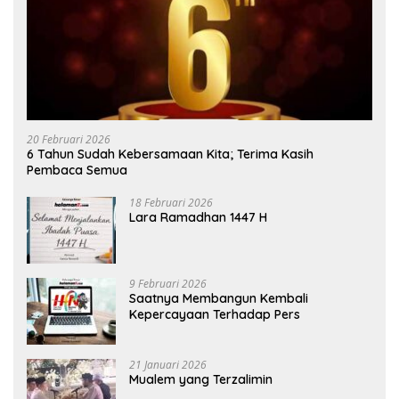
20 Februari 2026
6 Tahun Sudah Kebersamaan Kita; Terima Kasih
Pembaca Semua
18 Februari 2026
Lara Ramadhan 1447 H
9 Februari 2026
Saatnya Membangun Kembali
Kepercayaan Terhadap Pers
21 Januari 2026
Mualem yang Terzalimin