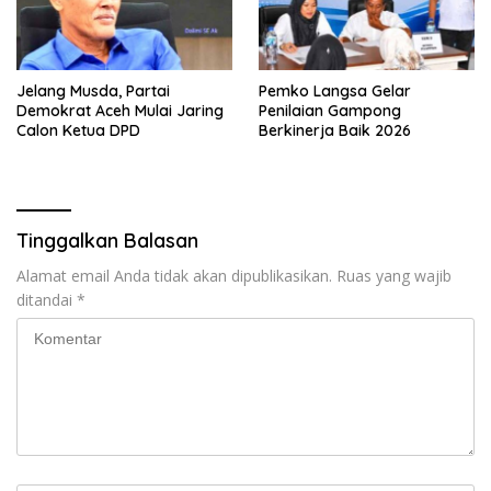
Jelang Musda, Partai
Pemko Langsa Gelar
Demokrat Aceh Mulai Jaring
Penilaian Gampong
Calon Ketua DPD
Berkinerja Baik 2026
Tinggalkan Balasan
Alamat email Anda tidak akan dipublikasikan.
Ruas yang wajib
ditandai
*