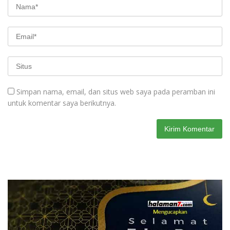
Simpan nama, email, dan situs web saya pada peramban ini
untuk komentar saya berikutnya.