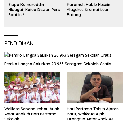
Siapa Komaruddin
Karomah Habib Husein
Hidayat, Ketua Dewan Pers
Alaydrus Kramat Luar
Saat Ini?
Batang
PENDIDIKAN
Pemko Langsa Salurkan 20.963 Seragam Sekolah Gratis
Walilota Sabang Imbau Ayah
Hari Pertama Tahun Ajaran
Antar Anak di Hari Pertama
Baru, Walikota Ajak
Sekolah
Orangtua Antar Anak Ke
Sekolah