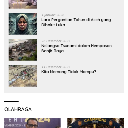
1 Januari 2026
Lara Pergantian Tahun di Aceh yang
Dibalut Luka
26 Desember 2025
Nelangsa Tsunami dalam Hempasan
Banjir Raya
11 Desember 2025
Kita Memang Tidak Mampu?
OLAHRAGA