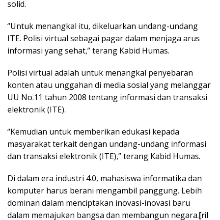
solid.
“Untuk menangkal itu, dikeluarkan undang-undang
ITE. Polisi virtual sebagai pagar dalam menjaga arus
informasi yang sehat,” terang Kabid Humas.
Polisi virtual adalah untuk menangkal penyebaran
konten atau unggahan di media sosial yang melanggar
UU No.11 tahun 2008 tentang informasi dan transaksi
elektronik (ITE).
“Kemudian untuk memberikan edukasi kepada
masyarakat terkait dengan undang-undang informasi
dan transaksi elektronik (ITE),” terang Kabid Humas.
Di dalam era industri 4.0, mahasiswa informatika dan
komputer harus berani mengambil panggung. Lebih
dominan dalam menciptakan inovasi-inovasi baru
dalam memajukan bangsa dan membangun negara.
[ril