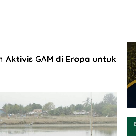
 Aktivis GAM di Eropa untuk