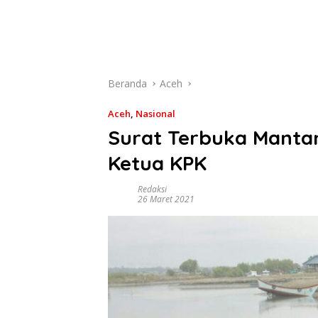
Beranda
Aceh
Aceh
,
Nasional
Surat Terbuka Mantan
Ketua KPK
Redaksi
26 Maret 2021