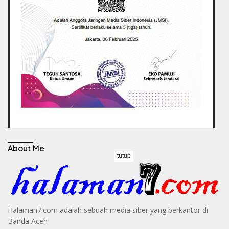
About Me
tutup
Halaman7.com adalah sebuah media siber yang berkantor di
Banda Aceh