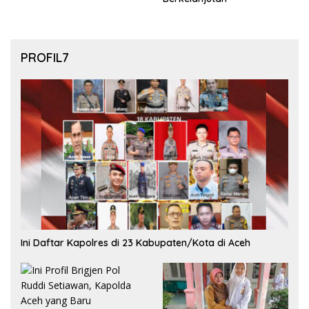
PROFIL7
Ini Daftar Kapolres di 23 Kabupaten/Kota di Aceh