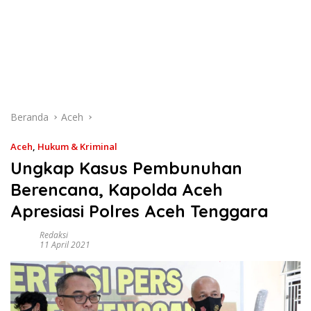
Beranda
Aceh
Aceh
,
Hukum & Kriminal
Ungkap Kasus Pembunuhan
Berencana, Kapolda Aceh
Apresiasi Polres Aceh Tenggara
Redaksi
11 April 2021