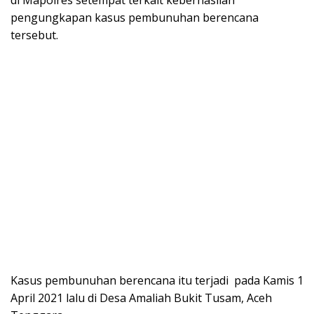
pengungkapan kasus pembunuhan berencana
tersebut.
Kasus pembunuhan berencana itu terjadi pada Kamis 1
April 2021 lalu di Desa Amaliah Bukit Tusam, Aceh