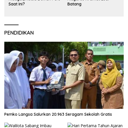
Saat Ini?
Batang
PENDIDIKAN
Pemko Langsa Salurkan 20.963 Seragam Sekolah Gratis