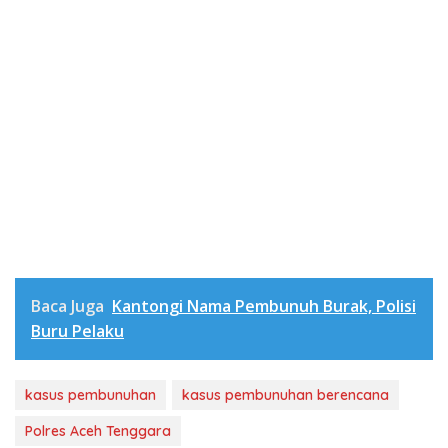
Baca Juga
Kantongi Nama Pembunuh Burak, Polisi
Buru Pelaku
kasus pembunuhan
kasus pembunuhan berencana
Polres Aceh Tenggara