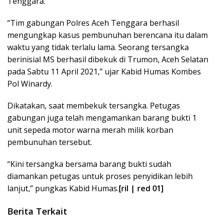
Tenggara.
“Tim gabungan Polres Aceh Tenggara berhasil
mengungkap kasus pembunuhan berencana itu dalam
waktu yang tidak terlalu lama. Seorang tersangka
berinisial MS berhasil dibekuk di Trumon, Aceh Selatan
pada Sabtu 11 April 2021,” ujar Kabid Humas Kombes
Pol Winardy.
Dikatakan, saat membekuk tersangka. Petugas
gabungan juga telah mengamankan barang bukti 1
unit sepeda motor warna merah milik korban
pembunuhan tersebut.
“Kini tersangka bersama barang bukti sudah
diamankan petugas untuk proses penyidikan lebih
lanjut,” pungkas Kabid Humas.
[ril | red 01]
Berita Terkait