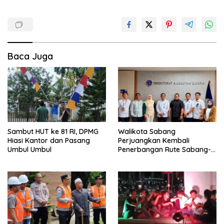
Baca Juga
Sambut HUT ke 81 RI, DPMG
Walikota Sabang
Hiasi Kantor dan Pasang
Perjuangkan Kembali
Umbul Umbul
Penerbangan Rute Sabang-
Medan