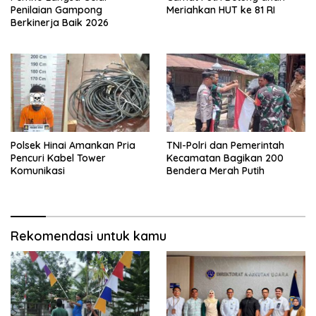
Penilaian Gampong
Meriahkan HUT ke 81 RI
Berkinerja Baik 2026
Polsek Hinai Amankan Pria
TNI-Polri dan Pemerintah
Pencuri Kabel Tower
Kecamatan Bagikan 200
Komunikasi
Bendera Merah Putih
Rekomendasi untuk kamu