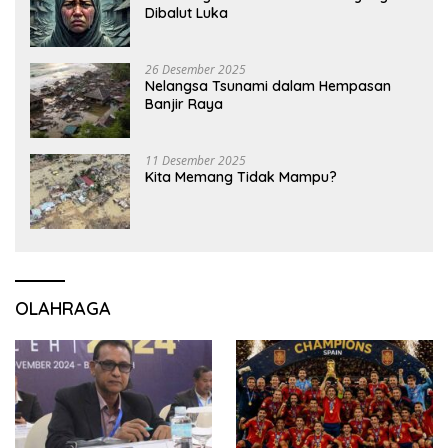
Dibalut Luka
26 Desember 2025
Nelangsa Tsunami dalam Hempasan
Banjir Raya
11 Desember 2025
Kita Memang Tidak Mampu?
OLAHRAGA