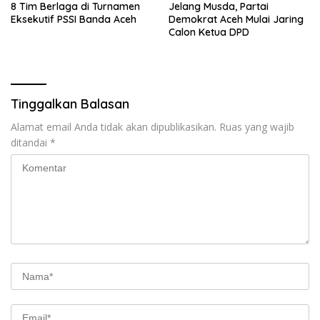
8 Tim Berlaga di Turnamen
Jelang Musda, Partai
Eksekutif PSSI Banda Aceh
Demokrat Aceh Mulai Jaring
Calon Ketua DPD
Tinggalkan Balasan
Alamat email Anda tidak akan dipublikasikan.
Ruas yang wajib
ditandai
*