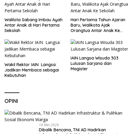
Walilota Sabang Imbau Ayah
Hari Pertama Tahun Ajaran
Antar Anak di Hari Pertama
Baru, Walikota Ajak
Sekolah
Orangtua Antar Anak Ke
Sekolah
IAIN Langsa Wisuda 303
Lulusan Sarjana dan
Wakil Rektor IAIN Langsa:
Magister
Jadikan Membaca sebagai
Kebutuhan
OPINI
18 Mei 2026
Dibalik Bencana, TNI AD Hadirkan