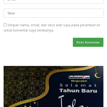
Simpan nama, email, dan situs web saya pada peramban ini
untuk komentar saya berikutnya.