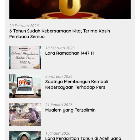
20 Februari 2026
6 Tahun Sudah Kebersamaan Kita; Terima Kasih
Pembaca Semua
18 Februari 2026
Lara Ramadhan 1447 H
9 Februari 2026
Saatnya Membangun Kembali
Kepercayaan Terhadap Pers
21 Januari 2026
Mualem yang Terzalimin
1 Januari 2026
Lara Pergantian Tahun di Aceh yang