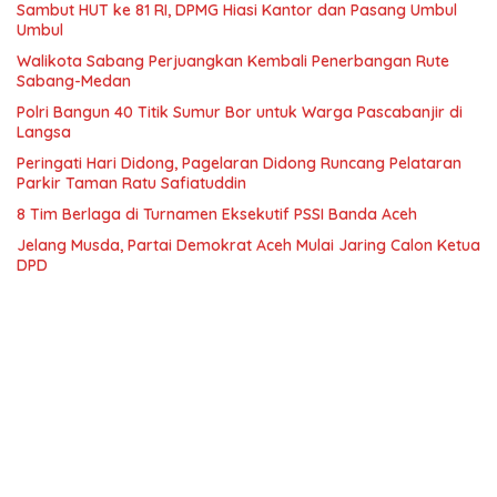
Sambut HUT ke 81 RI, DPMG Hiasi Kantor dan Pasang Umbul
Umbul
Walikota Sabang Perjuangkan Kembali Penerbangan Rute
Sabang-Medan
Polri Bangun 40 Titik Sumur Bor untuk Warga Pascabanjir di
Langsa
Peringati Hari Didong, Pagelaran Didong Runcang Pelataran
Parkir Taman Ratu Safiatuddin
8 Tim Berlaga di Turnamen Eksekutif PSSI Banda Aceh
Jelang Musda, Partai Demokrat Aceh Mulai Jaring Calon Ketua
DPD