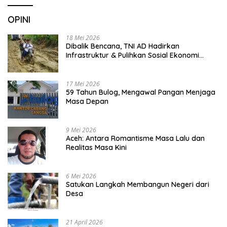
OPINI
18 Mei 2026
Dibalik Bencana, TNI AD Hadirkan
Infrastruktur & Pulihkan Sosial Ekonomi
Warga
17 Mei 2026
59 Tahun Bulog, Mengawal Pangan Menjaga
Masa Depan
9 Mei 2026
Aceh: Antara Romantisme Masa Lalu dan
Realitas Masa Kini
6 Mei 2026
Satukan Langkah Membangun Negeri dari
Desa
21 April 2026