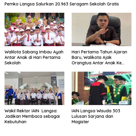
Pemko Langsa Salurkan 20.963 Seragam Sekolah Gratis
Walilota Sabang Imbau Ayah
Hari Pertama Tahun Ajaran
Antar Anak di Hari Pertama
Baru, Walikota Ajak
Sekolah
Orangtua Antar Anak Ke
Sekolah
Wakil Rektor IAIN Langsa:
IAIN Langsa Wisuda 303
Jadikan Membaca sebagai
Lulusan Sarjana dan
Kebutuhan
Magister