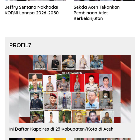
Jeffry Sentana Nakhodai
Sekda Aceh Tekankan
KORMI Langsa 2026-2030
Pembinaan Atlet
Berkelanjutan
PROFIL7
Ini Daftar Kapolres di 23 Kabupaten/Kota di Aceh