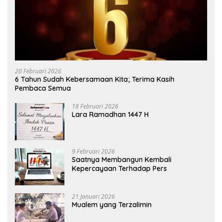
20 Februari 2026
6 Tahun Sudah Kebersamaan Kita; Terima Kasih
Pembaca Semua
18 Februari 2026
Lara Ramadhan 1447 H
9 Februari 2026
Saatnya Membangun Kembali
Kepercayaan Terhadap Pers
21 Januari 2026
Mualem yang Terzalimin