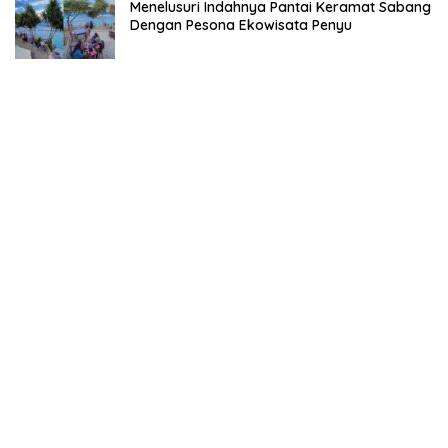
Menelusuri Indahnya Pantai Keramat Sabang
Dengan Pesona Ekowisata Penyu