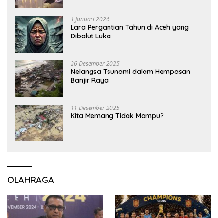
1 Januari 2026
Lara Pergantian Tahun di Aceh yang
Dibalut Luka
26 Desember 2025
Nelangsa Tsunami dalam Hempasan
Banjir Raya
11 Desember 2025
Kita Memang Tidak Mampu?
OLAHRAGA