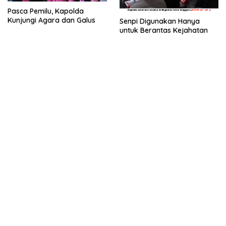
Pasca Pemilu, Kapolda
Kunjungi Agara dan Galus
Senpi Digunakan Hanya
untuk Berantas Kejahatan