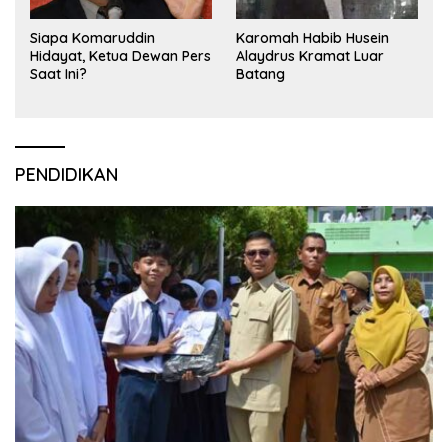
Siapa Komaruddin
Karomah Habib Husein
Hidayat, Ketua Dewan Pers
Alaydrus Kramat Luar
Saat Ini?
Batang
PENDIDIKAN