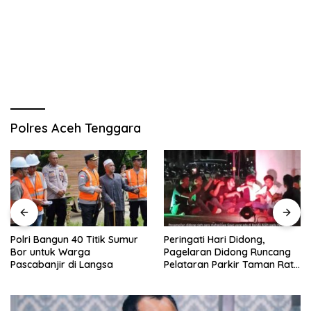
Polres Aceh Tenggara
Polri Bangun 40 Titik Sumur
Peringati Hari Didong,
Bor untuk Warga
Pagelaran Didong Runcang
Pascabanjir di Langsa
Pelataran Parkir Taman Ratu
Safiatuddin