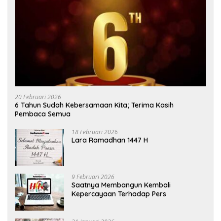
20 Februari 2026
6 Tahun Sudah Kebersamaan Kita; Terima Kasih
Pembaca Semua
18 Februari 2026
Lara Ramadhan 1447 H
9 Februari 2026
Saatnya Membangun Kembali
Kepercayaan Terhadap Pers