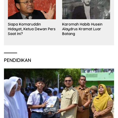
Siapa Komaruddin
Karomah Habib Husein
Hidayat, Ketua Dewan Pers
Alaydrus Kramat Luar
Saat Ini?
Batang
PENDIDIKAN