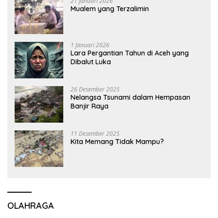
21 Januari 2026
Mualem yang Terzalimin
1 Januari 2026
Lara Pergantian Tahun di Aceh yang
Dibalut Luka
26 Desember 2025
Nelangsa Tsunami dalam Hempasan
Banjir Raya
11 Desember 2025
Kita Memang Tidak Mampu?
OLAHRAGA