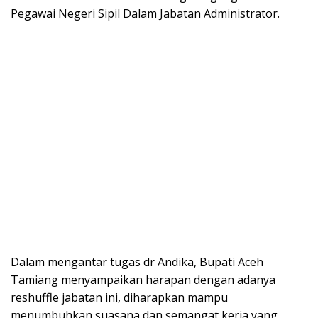
Pegawai Negeri Sipil Dalam Jabatan Administrator.
Dalam mengantar tugas dr Andika, Bupati Aceh
Tamiang menyampaikan harapan dengan adanya
reshuffle jabatan ini, diharapkan mampu
menumbuhkan suasana dan semangat kerja yang