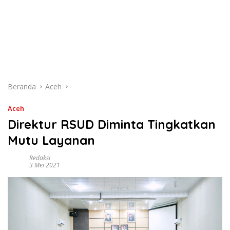
Beranda
Aceh
Aceh
Direktur RSUD Diminta Tingkatkan
Mutu Layanan
Redaksi
3 Mei 2021