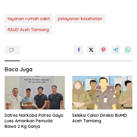
layanan rumah sakit
pelayanan kesehatan
RSUD Aceh Tamiang
Baca Juga
Satres Narkoba Polres Gayo
Seleksi Calon Direksi BUMD
Lues Amankan Pemuda
Aceh Tamiang
Bawa 2 Kg Ganja