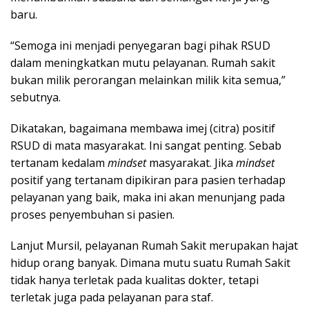
baru.
“Semoga ini menjadi penyegaran bagi pihak RSUD
dalam meningkatkan mutu pelayanan. Rumah sakit
bukan milik perorangan melainkan milik kita semua,”
sebutnya.
Dikatakan, bagaimana membawa imej (citra) positif
RSUD di mata masyarakat. Ini sangat penting. Sebab
tertanam kedalam
mindset
masyarakat. Jika
mindset
positif yang tertanam dipikiran para pasien terhadap
pelayanan yang baik, maka ini akan menunjang pada
proses penyembuhan si pasien.
Lanjut Mursil, pelayanan Rumah Sakit merupakan hajat
hidup orang banyak. Dimana mutu suatu Rumah Sakit
tidak hanya terletak pada kualitas dokter, tetapi
terletak juga pada pelayanan para staf.