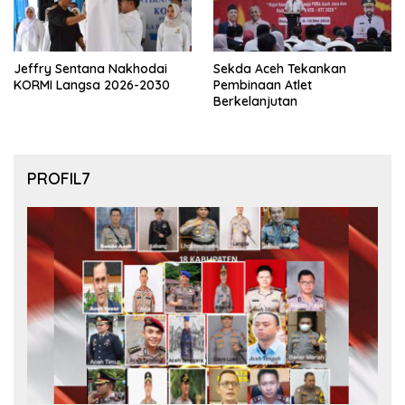
Jeffry Sentana Nakhodai
Sekda Aceh Tekankan
KORMI Langsa 2026-2030
Pembinaan Atlet
Berkelanjutan
PROFIL7