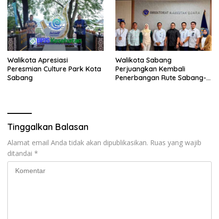
Walikota Apresiasi
Walikota Sabang
Peresmian Culture Park Kota
Perjuangkan Kembali
Sabang
Penerbangan Rute Sabang-
Medan
Tinggalkan Balasan
Alamat email Anda tidak akan dipublikasikan.
Ruas yang wajib
ditandai
*