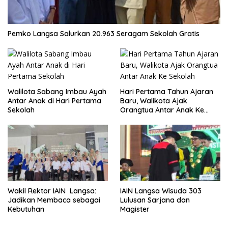
Pemko Langsa Salurkan 20.963 Seragam Sekolah Gratis
Walilota Sabang Imbau Ayah
Hari Pertama Tahun Ajaran
Antar Anak di Hari Pertama
Baru, Walikota Ajak
Sekolah
Orangtua Antar Anak Ke
Sekolah
Wakil Rektor IAIN Langsa:
IAIN Langsa Wisuda 303
Jadikan Membaca sebagai
Lulusan Sarjana dan
Kebutuhan
Magister