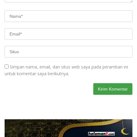
Simpan nama, email, dan situs web saya pada peramban ini
untuk komentar saya berikutnya.