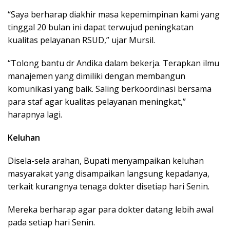
“Saya berharap diakhir masa kepemimpinan kami yang
tinggal 20 bulan ini dapat terwujud peningkatan
kualitas pelayanan RSUD,” ujar Mursil.
“Tolong bantu dr Andika dalam bekerja. Terapkan ilmu
manajemen yang dimiliki dengan membangun
komunikasi yang baik. Saling berkoordinasi bersama
para staf agar kualitas pelayanan meningkat,”
harapnya lagi.
Keluhan
Disela-sela arahan, Bupati menyampaikan keluhan
masyarakat yang disampaikan langsung kepadanya,
terkait kurangnya tenaga dokter disetiap hari Senin.
Mereka berharap agar para dokter datang lebih awal
pada setiap hari Senin.