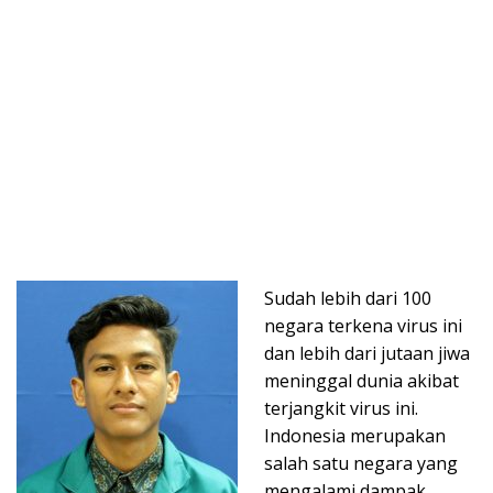
Sudah lebih dari 100
negara terkena virus ini
dan lebih dari jutaan jiwa
meninggal dunia akibat
terjangkit virus ini.
Indonesia merupakan
salah satu negara yang
mengalami dampak