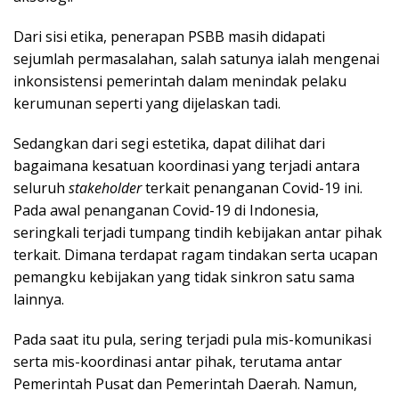
Dari sisi etika, penerapan PSBB masih didapati
sejumlah permasalahan, salah satunya ialah mengenai
inkonsistensi pemerintah dalam menindak pelaku
kerumunan seperti yang dijelaskan tadi.
Sedangkan dari segi estetika, dapat dilihat dari
bagaimana kesatuan koordinasi yang terjadi antara
seluruh
stakeholder
terkait penanganan Covid-19 ini.
Pada awal penanganan Covid-19 di Indonesia,
seringkali terjadi tumpang tindih kebijakan antar pihak
terkait. Dimana terdapat ragam tindakan serta ucapan
pemangku kebijakan yang tidak sinkron satu sama
lainnya.
Pada saat itu pula, sering terjadi pula mis-komunikasi
serta mis-koordinasi antar pihak, terutama antar
Pemerintah Pusat dan Pemerintah Daerah. Namun,