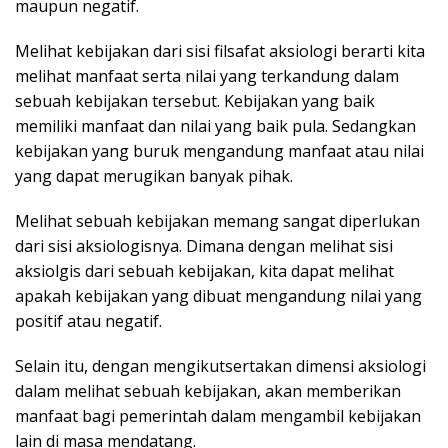
maupun negatif.
Melihat kebijakan dari sisi filsafat aksiologi berarti kita
melihat manfaat serta nilai yang terkandung dalam
sebuah kebijakan tersebut. Kebijakan yang baik
memiliki manfaat dan nilai yang baik pula. Sedangkan
kebijakan yang buruk mengandung manfaat atau nilai
yang dapat merugikan banyak pihak.
Melihat sebuah kebijakan memang sangat diperlukan
dari sisi aksiologisnya. Dimana dengan melihat sisi
aksiolgis dari sebuah kebijakan, kita dapat melihat
apakah kebijakan yang dibuat mengandung nilai yang
positif atau negatif.
Selain itu, dengan mengikutsertakan dimensi aksiologi
dalam melihat sebuah kebijakan, akan memberikan
manfaat bagi pemerintah dalam mengambil kebijakan
lain di masa mendatang.