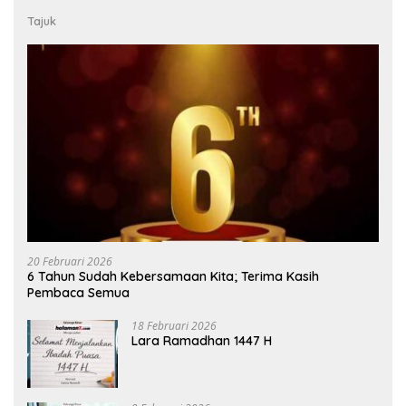
Tajuk
20 Februari 2026
6 Tahun Sudah Kebersamaan Kita; Terima Kasih
Pembaca Semua
18 Februari 2026
Lara Ramadhan 1447 H