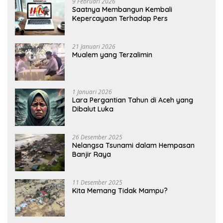
9 Februari 2026
Saatnya Membangun Kembali
Kepercayaan Terhadap Pers
21 Januari 2026
Mualem yang Terzalimin
1 Januari 2026
Lara Pergantian Tahun di Aceh yang
Dibalut Luka
26 Desember 2025
Nelangsa Tsunami dalam Hempasan
Banjir Raya
11 Desember 2025
Kita Memang Tidak Mampu?