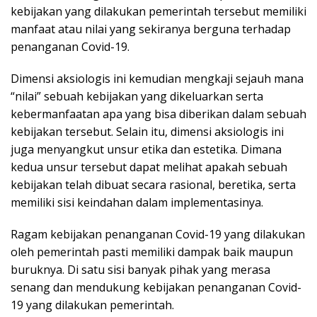
kebijakan yang dilakukan pemerintah tersebut memiliki
manfaat atau nilai yang sekiranya berguna terhadap
penanganan Covid-19.
Dimensi aksiologis ini kemudian mengkaji sejauh mana
“nilai” sebuah kebijakan yang dikeluarkan serta
kebermanfaatan apa yang bisa diberikan dalam sebuah
kebijakan tersebut. Selain itu, dimensi aksiologis ini
juga menyangkut unsur etika dan estetika. Dimana
kedua unsur tersebut dapat melihat apakah sebuah
kebijakan telah dibuat secara rasional, beretika, serta
memiliki sisi keindahan dalam implementasinya.
Ragam kebijakan penanganan Covid-19 yang dilakukan
oleh pemerintah pasti memiliki dampak baik maupun
buruknya. Di satu sisi banyak pihak yang merasa
senang dan mendukung kebijakan penanganan Covid-
19 yang dilakukan pemerintah.