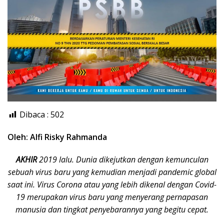
Dibaca :
502
Oleh: Alfi Risky Rahmanda
AKHIR
2019 lalu. Dunia dikejutkan dengan kemunculan
sebuah virus baru yang kemudian menjadi pandemic global
saat ini. Virus Corona atau yang lebih dikenal dengan Covid-
19 merupakan virus baru yang menyerang pernapasan
manusia dan tingkat penyebarannya yang begitu cepat.