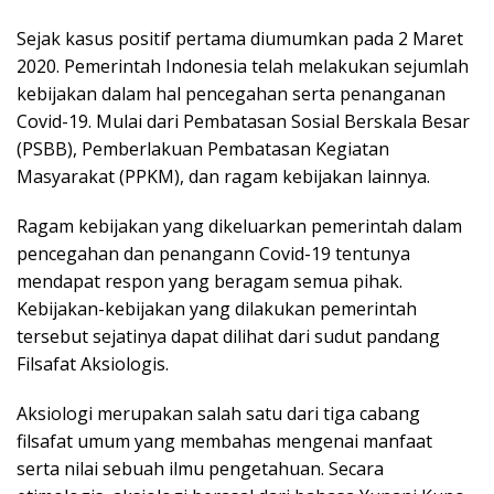
Sejak kasus positif pertama diumumkan pada 2 Maret
2020. Pemerintah Indonesia telah melakukan sejumlah
kebijakan dalam hal pencegahan serta penanganan
Covid-19. Mulai dari Pembatasan Sosial Berskala Besar
(PSBB), Pemberlakuan Pembatasan Kegiatan
Masyarakat (PPKM), dan ragam kebijakan lainnya.
Ragam kebijakan yang dikeluarkan pemerintah dalam
pencegahan dan penangann Covid-19 tentunya
mendapat respon yang beragam semua pihak.
Kebijakan-kebijakan yang dilakukan pemerintah
tersebut sejatinya dapat dilihat dari sudut pandang
Filsafat Aksiologis.
Aksiologi merupakan salah satu dari tiga cabang
filsafat umum yang membahas mengenai manfaat
serta nilai sebuah ilmu pengetahuan. Secara