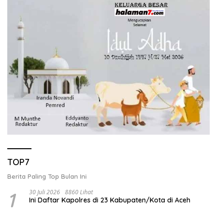
TOP7
Berita Paling Top Bulan Ini
1
30 Juli 2026
8860 Lihat
Ini Daftar Kapolres di 23 Kabupaten/Kota di Aceh