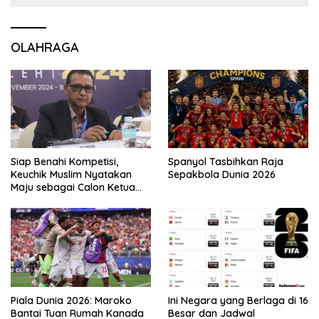
OLAHRAGA
Siap Benahi Kompetisi,
Spanyol Tasbihkan Raja
Keuchik Muslim Nyatakan
Sepakbola Dunia 2026
Maju sebagai Calon Ketua
Asprov PSSI Aceh
Piala Dunia 2026: Maroko
Ini Negara yang Berlaga di 16
Bantai Tuan Rumah Kanada
Besar dan Jadwal