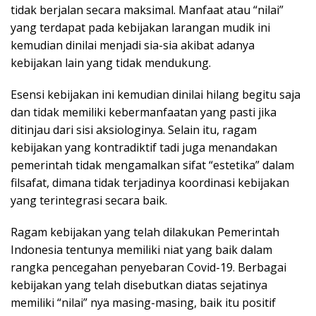
tidak berjalan secara maksimal. Manfaat atau “nilai”
yang terdapat pada kebijakan larangan mudik ini
kemudian dinilai menjadi sia-sia akibat adanya
kebijakan lain yang tidak mendukung.
Esensi kebijakan ini kemudian dinilai hilang begitu saja
dan tidak memiliki kebermanfaatan yang pasti jika
ditinjau dari sisi aksiologinya. Selain itu, ragam
kebijakan yang kontradiktif tadi juga menandakan
pemerintah tidak mengamalkan sifat “estetika” dalam
filsafat, dimana tidak terjadinya koordinasi kebijakan
yang terintegrasi secara baik.
Ragam kebijakan yang telah dilakukan Pemerintah
Indonesia tentunya memiliki niat yang baik dalam
rangka pencegahan penyebaran Covid-19. Berbagai
kebijakan yang telah disebutkan diatas sejatinya
memiliki “nilai” nya masing-masing, baik itu positif