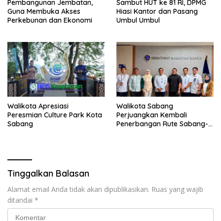
Pembangunan Jembatan,
Sambut HUT ke 81 RI, DPMG
Guna Membuka Akses
Hiasi Kantor dan Pasang
Perkebunan dan Ekonomi
Umbul Umbul
Walikota Apresiasi
Walikota Sabang
Peresmian Culture Park Kota
Perjuangkan Kembali
Sabang
Penerbangan Rute Sabang-
Medan
Tinggalkan Balasan
Alamat email Anda tidak akan dipublikasikan.
Ruas yang wajib
ditandai
*