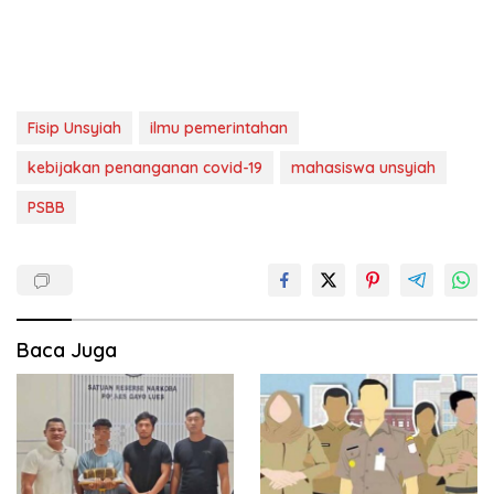
Fisip Unsyiah
ilmu pemerintahan
kebijakan penanganan covid-19
mahasiswa unsyiah
PSBB
Baca Juga