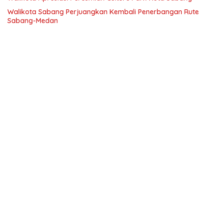
Walikota Sabang Perjuangkan Kembali Penerbangan Rute
Sabang-Medan