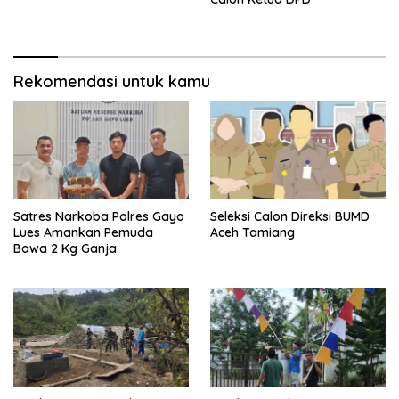
Rekomendasi untuk kamu
Satres Narkoba Polres Gayo
Seleksi Calon Direksi BUMD
Lues Amankan Pemuda
Aceh Tamiang
Bawa 2 Kg Ganja