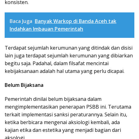
konsisten.
Baca Juga
Banyak Warkop di Banda Aceh tak
Indahkan Imbauan Pemerintah
Terdapat sejumlah kerumunan yang ditindak dan disisi
lain juga terdapat sejumlah kerumunan yang dibiarkan
begitu saja. Padahal, dalam filsafat mencintai
kebijaksanaan adalah hal utama yang perlu dicapai.
Belum Bijaksana
Pemerintah dinilai belum bijaksana dalam
mengimplementasikan penerapan PSBB ini. Terutama
terkait implementasi sanksi peraturannya. Selain itu,
ketika berbicara mengenai aksiologi kembali, ada
kajian etika dan estetika yang menjadi bagian dari
aksologi.