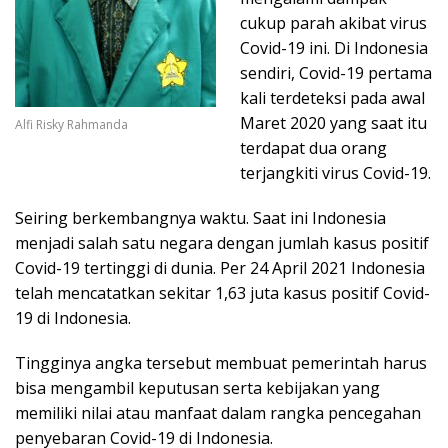
cukup parah akibat virus
Covid-19 ini. Di Indonesia
sendiri, Covid-19 pertama
kali terdeteksi pada awal
Maret 2020 yang saat itu
Alfi Risky Rahmanda
terdapat dua orang
terjangkiti virus Covid-19.
Seiring berkembangnya waktu. Saat ini Indonesia
menjadi salah satu negara dengan jumlah kasus positif
Covid-19 tertinggi di dunia. Per 24 April 2021 Indonesia
telah mencatatkan sekitar 1,63 juta kasus positif Covid-
19 di Indonesia.
Tingginya angka tersebut membuat pemerintah harus
bisa mengambil keputusan serta kebijakan yang
memiliki nilai atau manfaat dalam rangka pencegahan
penyebaran Covid-19 di Indonesia.