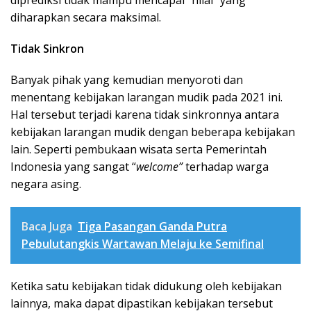
diprediksi tidak mampu mencapai “nilai” yang
diharapkan secara maksimal.
Tidak Sinkron
Banyak pihak yang kemudian menyoroti dan
menentang kebijakan larangan mudik pada 2021 ini.
Hal tersebut terjadi karena tidak sinkronnya antara
kebijakan larangan mudik dengan beberapa kebijakan
lain. Seperti pembukaan wisata serta Pemerintah
Indonesia yang sangat “
welcome”
terhadap warga
negara asing.
Baca Juga
Tiga Pasangan Ganda Putra
Pebulutangkis Wartawan Melaju ke Semifinal
Ketika satu kebijakan tidak didukung oleh kebijakan
lainnya, maka dapat dipastikan kebijakan tersebut