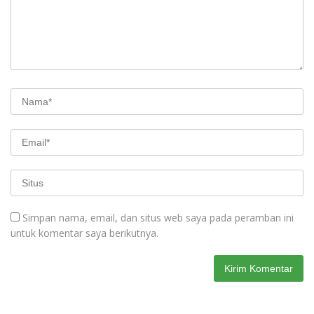
Simpan nama, email, dan situs web saya pada peramban ini
untuk komentar saya berikutnya.