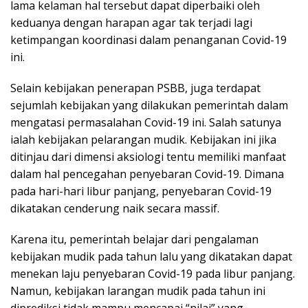
lama kelaman hal tersebut dapat diperbaiki oleh
keduanya dengan harapan agar tak terjadi lagi
ketimpangan koordinasi dalam penanganan Covid-19
ini.
Selain kebijakan penerapan PSBB, juga terdapat
sejumlah kebijakan yang dilakukan pemerintah dalam
mengatasi permasalahan Covid-19 ini. Salah satunya
ialah kebijakan pelarangan mudik. Kebijakan ini jika
ditinjau dari dimensi aksiologi tentu memiliki manfaat
dalam hal pencegahan penyebaran Covid-19. Dimana
pada hari-hari libur panjang, penyebaran Covid-19
dikatakan cenderung naik secara massif.
Karena itu, pemerintah belajar dari pengalaman
kebijakan mudik pada tahun lalu yang dikatakan dapat
menekan laju penyebaran Covid-19 pada libur panjang.
Namun, kebijakan larangan mudik pada tahun ini