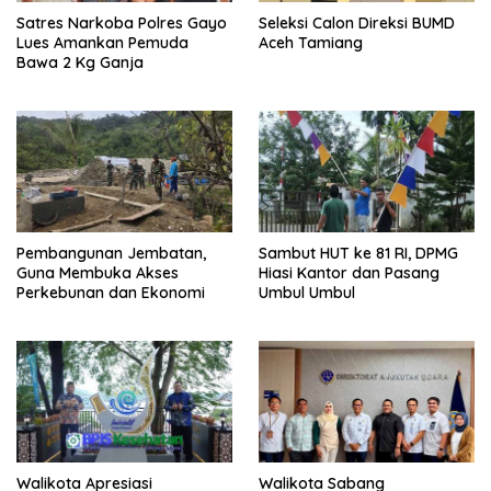
Satres Narkoba Polres Gayo
Seleksi Calon Direksi BUMD
Lues Amankan Pemuda
Aceh Tamiang
Bawa 2 Kg Ganja
Pembangunan Jembatan,
Sambut HUT ke 81 RI, DPMG
Guna Membuka Akses
Hiasi Kantor dan Pasang
Perkebunan dan Ekonomi
Umbul Umbul
Walikota Apresiasi
Walikota Sabang