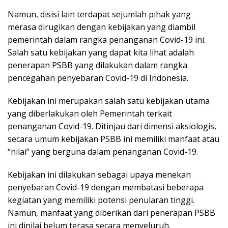
Namun, disisi lain terdapat sejumlah pihak yang
merasa dirugikan dengan kebijakan yang diambil
pemerintah dalam rangka penanganan Covid-19 ini.
Salah satu kebijakan yang dapat kita lihat adalah
penerapan PSBB yang dilakukan dalam rangka
pencegahan penyebaran Covid-19 di Indonesia.
Kebijakan ini merupakan salah satu kebijakan utama
yang diberlakukan oleh Pemerintah terkait
penanganan Covid-19. Ditinjau dari dimensi aksiologis,
secara umum kebijakan PSBB ini memiliki manfaat atau
“nilai” yang berguna dalam penanganan Covid-19.
Kebijakan ini dilakukan sebagai upaya menekan
penyebaran Covid-19 dengan membatasi beberapa
kegiatan yang memiliki potensi penularan tinggi.
Namun, manfaat yang diberikan dari penerapan PSBB
ini dinilai belum terasa secara menyeluruh.