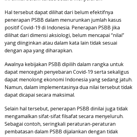
Hal tersebut dapat dilihat dari belum efektifnya
penerapan PSBB dalam menurunkan jumlah kasus
positif Covid-19 di Indonesia. Penerapan PSBB jika
dilihat dari dimensi aksiologi, belum mencapai “nilai”
yang diinginkan atau dalam kata lain tidak sesuai
dengan apa yang diharapkan.
Awalnya kebijakan PSBB dipilih dalam rangka untuk
dapat mencegah penyebaran Covid-19 serta sekaligus
dapat menolong ekonomi Indonesia yang sedang jatuh.
Namun, dalam implementasinya dua nilai tersebut tidak
dapat dicapai secara maksimal.
Selain hal tersebut, penerapan PSBB dinilai juga tidak
mengamalkan sifat-sifat filsafat secara menyeluruh.
Sebagai contoh, seringkali peraturan-peraturan
pembatasan dalam PSBB dijalankan dengan tidak