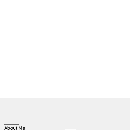
About Me