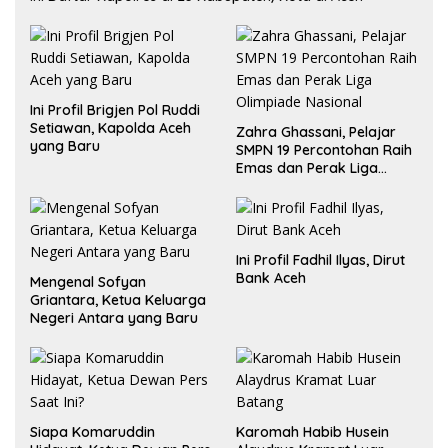
Ini Profil Brigjen Pol Ruddi
Setiawan, Kapolda Aceh
Zahra Ghassani, Pelajar
yang Baru
SMPN 19 Percontohan Raih
Emas dan Perak Liga
Olimpiade Nasional
Ini Profil Fadhil Ilyas, Dirut
Bank Aceh
Mengenal Sofyan
Griantara, Ketua Keluarga
Negeri Antara yang Baru
Siapa Komaruddin
Karomah Habib Husein