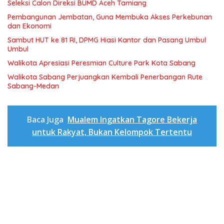
Seleksi Calon Direksi BUMD Aceh Tamiang
Pembangunan Jembatan, Guna Membuka Akses Perkebunan
dan Ekonomi
Sambut HUT ke 81 RI, DPMG Hiasi Kantor dan Pasang Umbul
Umbul
Walikota Apresiasi Peresmian Culture Park Kota Sabang
Walikota Sabang Perjuangkan Kembali Penerbangan Rute
Sabang-Medan
Baca Juga
Mualem Ingatkan Tagore Bekerja
untuk Rakyat, Bukan Kelompok Tertentu