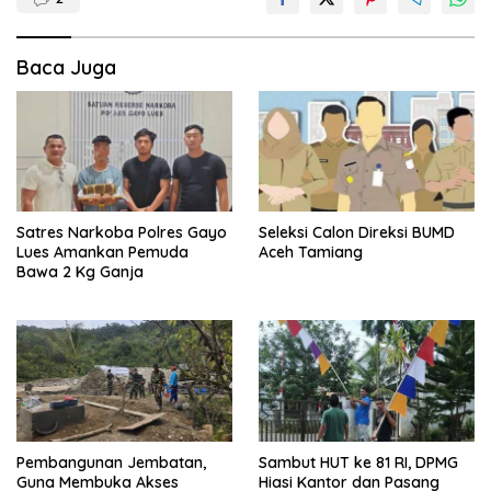
Baca Juga
Satres Narkoba Polres Gayo
Seleksi Calon Direksi BUMD
Lues Amankan Pemuda
Aceh Tamiang
Bawa 2 Kg Ganja
Pembangunan Jembatan,
Sambut HUT ke 81 RI, DPMG
Guna Membuka Akses
Hiasi Kantor dan Pasang