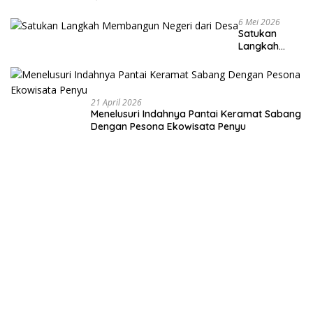
6 Mei 2026
Satukan
Langkah
Membangun
Negeri dari
Desa
21 April 2026
Menelusuri Indahnya Pantai Keramat Sabang
Dengan Pesona Ekowisata Penyu