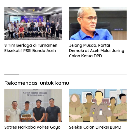
8 Tim Berlaga di Turnamen
Jelang Musda, Partai
Eksekutif PSSI Banda Aceh
Demokrat Aceh Mulai Jaring
Calon Ketua DPD
Rekomendasi untuk kamu
Satres Narkoba Polres Gayo
Seleksi Calon Direksi BUMD