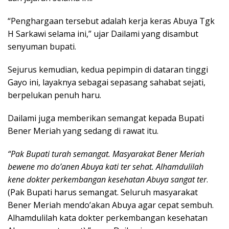
“Penghargaan tersebut adalah kerja keras Abuya Tgk
H Sarkawi selama ini,” ujar Dailami yang disambut
senyuman bupati.
Sejurus kemudian, kedua pepimpin di dataran tinggi
Gayo ini, layaknya sebagai sepasang sahabat sejati,
berpelukan penuh haru.
Dailami juga memberikan semangat kepada Bupati
Bener Meriah yang sedang di rawat itu.
“Pak Bupati turah semangat. Masyarakat Bener Meriah
bewene mo do’anen Abuya kati ter sehat. Alhamdulilah
kene dokter perkembangan kesehatan Abuya sangat ter
.
(Pak Bupati harus semangat. Seluruh masyarakat
Bener Meriah mendo’akan Abuya agar cepat sembuh.
Alhamdulilah kata dokter perkembangan kesehatan