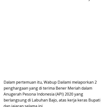
Dalam pertemuan itu, Wabup Dailami melaporkan 2
penghargaan yang di terima Bener Meriah dalam
Anugerah Pesona Indonesia (API) 2020 yang
berlangsung di Labuhan Bajo, atas kerja keras Bupati
dan jajaran selama ini.