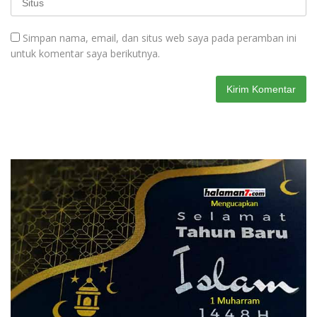
Simpan nama, email, dan situs web saya pada peramban ini
untuk komentar saya berikutnya.