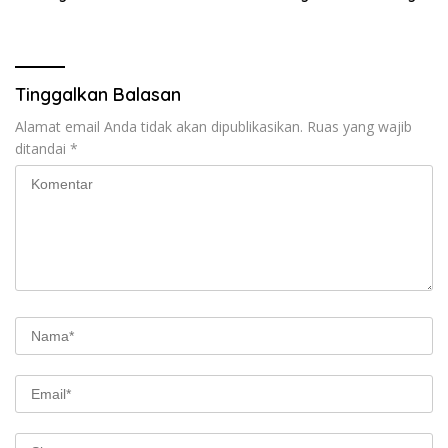
Medan
Tinggalkan Balasan
Alamat email Anda tidak akan dipublikasikan.
Ruas yang wajib
ditandai
*