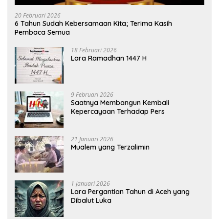
20 Februari 2026
6 Tahun Sudah Kebersamaan Kita; Terima Kasih
Pembaca Semua
18 Februari 2026
Lara Ramadhan 1447 H
9 Februari 2026
Saatnya Membangun Kembali
Kepercayaan Terhadap Pers
21 Januari 2026
Mualem yang Terzalimin
1 Januari 2026
Lara Pergantian Tahun di Aceh yang
Dibalut Luka