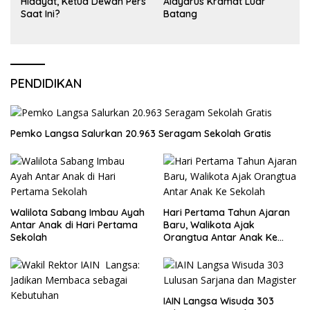
Hidayat, Ketua Dewan Pers
Alaydrus Kramat Luar
Saat Ini?
Batang
PENDIDIKAN
Pemko Langsa Salurkan 20.963 Seragam Sekolah Gratis
Walilota Sabang Imbau Ayah
Hari Pertama Tahun Ajaran
Antar Anak di Hari Pertama
Baru, Walikota Ajak
Sekolah
Orangtua Antar Anak Ke
Sekolah
IAIN Langsa Wisuda 303