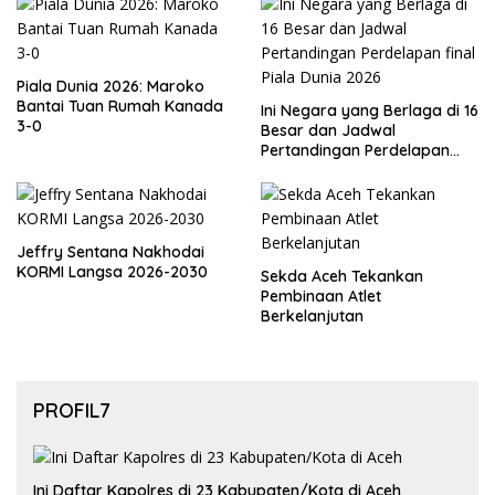
Piala Dunia 2026: Maroko
Bantai Tuan Rumah Kanada
Ini Negara yang Berlaga di 16
3-0
Besar dan Jadwal
Pertandingan Perdelapan
final Piala Dunia 2026
Jeffry Sentana Nakhodai
KORMI Langsa 2026-2030
Sekda Aceh Tekankan
Pembinaan Atlet
Berkelanjutan
PROFIL7
Ini Daftar Kapolres di 23 Kabupaten/Kota di Aceh