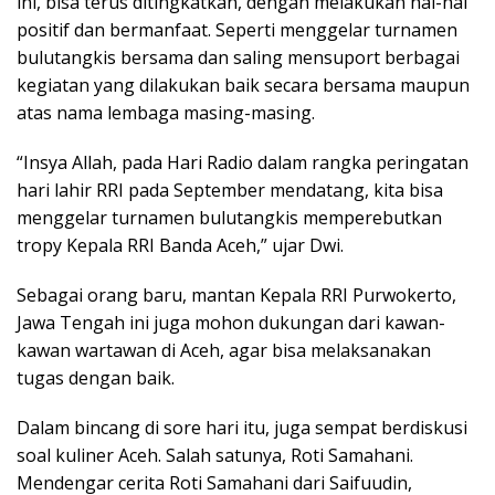
ini, bisa terus ditingkatkan, dengan melakukan hal-hal
positif dan bermanfaat. Seperti menggelar turnamen
bulutangkis bersama dan saling mensuport berbagai
kegiatan yang dilakukan baik secara bersama maupun
atas nama lembaga masing-masing.
“Insya Allah, pada Hari Radio dalam rangka peringatan
hari lahir RRI pada September mendatang, kita bisa
menggelar turnamen bulutangkis memperebutkan
tropy Kepala RRI Banda Aceh,” ujar Dwi.
Sebagai orang baru, mantan Kepala RRI Purwokerto,
Jawa Tengah ini juga mohon dukungan dari kawan-
kawan wartawan di Aceh, agar bisa melaksanakan
tugas dengan baik.
Dalam bincang di sore hari itu, juga sempat berdiskusi
soal kuliner Aceh. Salah satunya, Roti Samahani.
Mendengar cerita Roti Samahani dari Saifuudin,