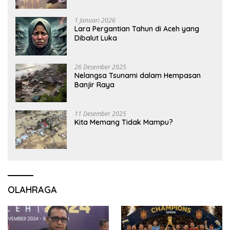
1 Januari 2026
Lara Pergantian Tahun di Aceh yang
Dibalut Luka
26 Desember 2025
Nelangsa Tsunami dalam Hempasan
Banjir Raya
11 Desember 2025
Kita Memang Tidak Mampu?
OLAHRAGA