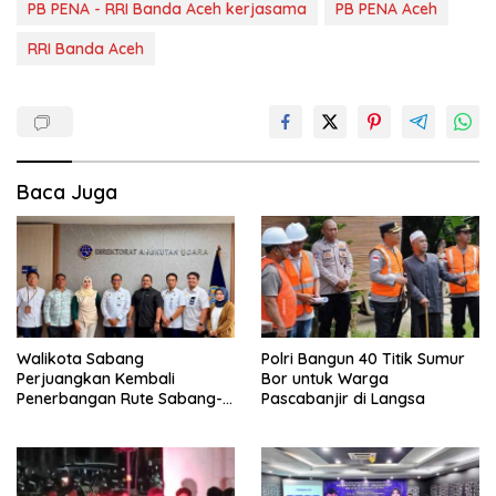
PB PENA - RRI Banda Aceh kerjasama
PB PENA Aceh
RRI Banda Aceh
Baca Juga
Walikota Sabang
Polri Bangun 40 Titik Sumur
Perjuangkan Kembali
Bor untuk Warga
Penerbangan Rute Sabang-
Pascabanjir di Langsa
Medan