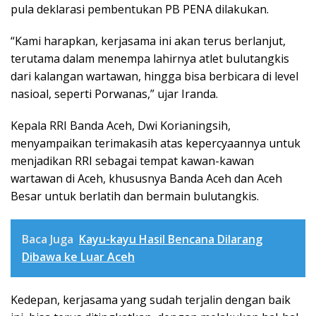
pula deklarasi pembentukan PB PENA dilakukan.
“Kami harapkan, kerjasama ini akan terus berlanjut,
terutama dalam menempa lahirnya atlet bulutangkis
dari kalangan wartawan, hingga bisa berbicara di level
nasioal, seperti Porwanas,” ujar Iranda.
Kepala RRI Banda Aceh, Dwi Korianingsih,
menyampaikan terimakasih atas kepercyaannya untuk
menjadikan RRI sebagai tempat kawan-kawan
wartawan di Aceh, khususnya Banda Aceh dan Aceh
Besar untuk berlatih dan bermain bulutangkis.
Baca Juga
Kayu-kayu Hasil Bencana Dilarang
Dibawa ke Luar Aceh
Kedepan, kerjasama yang sudah terjalin dengan baik