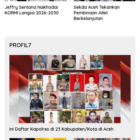
Jeffry Sentana Nakhodai
Sekda Aceh Tekankan
KORMI Langsa 2026-2030
Pembinaan Atlet
Berkelanjutan
PROFIL7
Ini Daftar Kapolres di 23 Kabupaten/Kota di Aceh