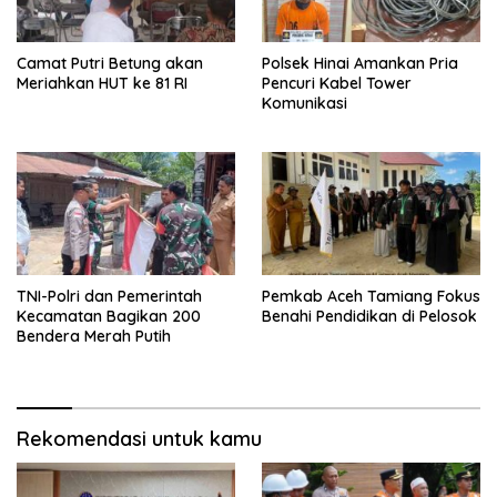
Camat Putri Betung akan
Polsek Hinai Amankan Pria
Meriahkan HUT ke 81 RI
Pencuri Kabel Tower
Komunikasi
TNI-Polri dan Pemerintah
Pemkab Aceh Tamiang Fokus
Kecamatan Bagikan 200
Benahi Pendidikan di Pelosok
Bendera Merah Putih
Rekomendasi untuk kamu