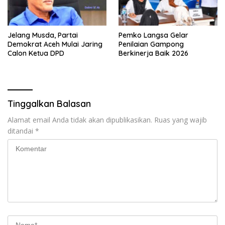
Jelang Musda, Partai
Pemko Langsa Gelar
Demokrat Aceh Mulai Jaring
Penilaian Gampong
Calon Ketua DPD
Berkinerja Baik 2026
Tinggalkan Balasan
Alamat email Anda tidak akan dipublikasikan.
Ruas yang wajib
ditandai
*