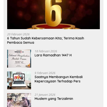
20 Februari 2026
6 Tahun Sudah Kebersamaan Kita; Terima Kasih
Pembaca Semua
18 Februari 2026
Lara Ramadhan 1447 H
9 Februari 2026
Saatnya Membangun Kembali
Kepercayaan Terhadap Pers
21 Januari 2026
Mualem yang Terzalimin