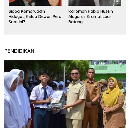
Siapa Komaruddin
Karomah Habib Husein
Hidayat, Ketua Dewan Pers
Alaydrus Kramat Luar
Saat Ini?
Batang
PENDIDIKAN