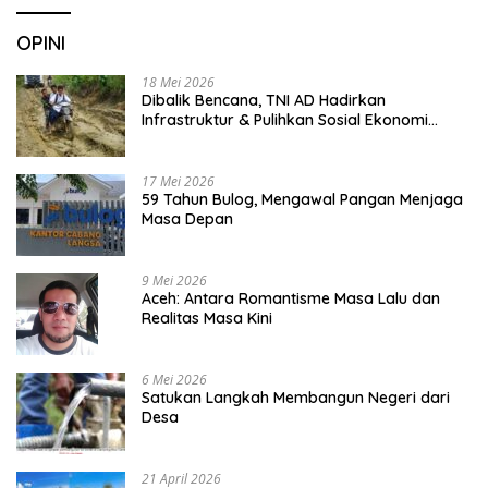
OPINI
18 Mei 2026
Dibalik Bencana, TNI AD Hadirkan
Infrastruktur & Pulihkan Sosial Ekonomi
Warga
17 Mei 2026
59 Tahun Bulog, Mengawal Pangan Menjaga
Masa Depan
9 Mei 2026
Aceh: Antara Romantisme Masa Lalu dan
Realitas Masa Kini
6 Mei 2026
Satukan Langkah Membangun Negeri dari
Desa
21 April 2026