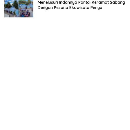
Menelusuri Indahnya Pantai Keramat Sabang
Dengan Pesona Ekowisata Penyu