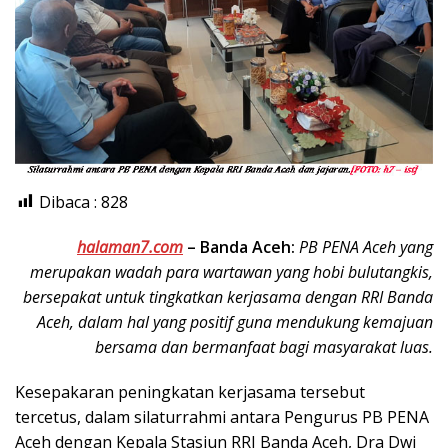
Dibaca :
828
halaman7.com
–
Banda Aceh:
PB PENA Aceh yang
merupakan wadah para wartawan yang hobi bulutangkis,
bersepakat untuk tingkatkan kerjasama dengan RRI Banda
Aceh, dalam hal yang positif guna mendukung kemajuan
bersama dan bermanfaat bagi masyarakat luas.
Kesepakaran peningkatan kerjasama tersebut
tercetus, dalam silaturrahmi antara Pengurus PB PENA
Aceh dengan Kepala Stasiun RRI Banda Aceh, Dra Dwi