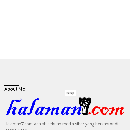
About Me
tutup
Halaman7.com adalah sebuah media siber yang berkantor di