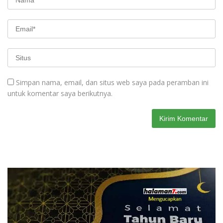
Simpan nama, email, dan situs web saya pada peramban ini
untuk komentar saya berikutnya.