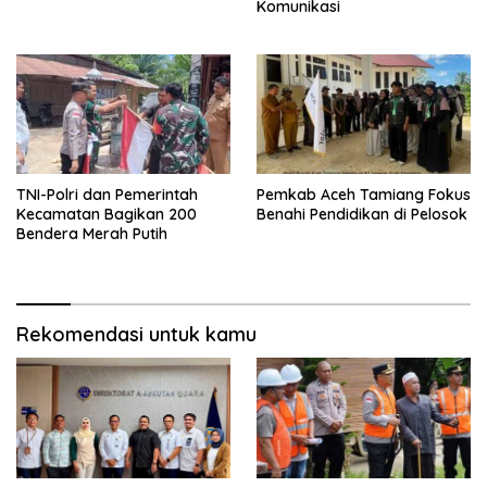
Komunikasi
TNI-Polri dan Pemerintah
Pemkab Aceh Tamiang Fokus
Kecamatan Bagikan 200
Benahi Pendidikan di Pelosok
Bendera Merah Putih
Rekomendasi untuk kamu