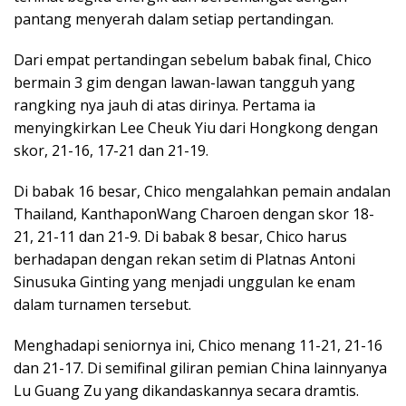
pantang menyerah dalam setiap pertandingan.
Dari empat pertandingan sebelum babak final, Chico
bermain 3 gim dengan lawan-lawan tangguh yang
rangking nya jauh di atas dirinya. Pertama ia
menyingkirkan Lee Cheuk Yiu dari Hongkong dengan
skor, 21-16, 17-21 dan 21-19.
Di babak 16 besar, Chico mengalahkan pemain andalan
Thailand, KanthaponWang Charoen dengan skor 18-
21, 21-11 dan 21-9. Di babak 8 besar, Chico harus
berhadapan dengan rekan setim di Platnas Antoni
Sinusuka Ginting yang menjadi unggulan ke enam
dalam turnamen tersebut.
Menghadapi seniornya ini, Chico menang 11-21, 21-16
dan 21-17. Di semifinal giliran pemian China lainnyanya
Lu Guang Zu yang dikandaskannya secara dramtis.