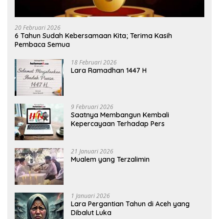
20 Februari 2026
6 Tahun Sudah Kebersamaan Kita; Terima Kasih
Pembaca Semua
18 Februari 2026
Lara Ramadhan 1447 H
9 Februari 2026
Saatnya Membangun Kembali
Kepercayaan Terhadap Pers
21 Januari 2026
Mualem yang Terzalimin
1 Januari 2026
Lara Pergantian Tahun di Aceh yang
Dibalut Luka