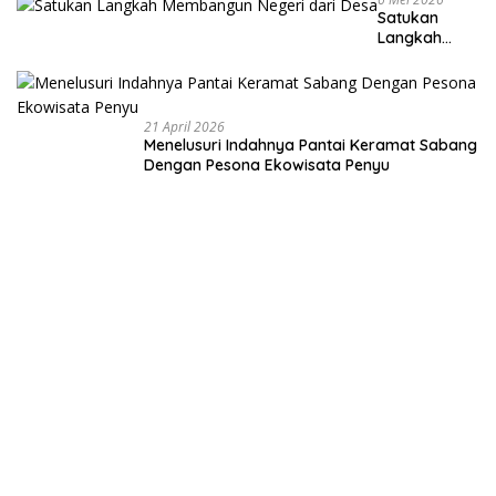
Satukan
Langkah
Membangun
Negeri dari
Desa
21 April 2026
Menelusuri Indahnya Pantai Keramat Sabang
Dengan Pesona Ekowisata Penyu