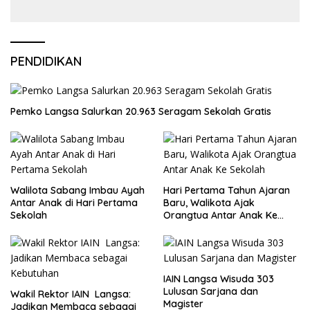
PENDIDIKAN
Pemko Langsa Salurkan 20.963 Seragam Sekolah Gratis
Walilota Sabang Imbau Ayah
Hari Pertama Tahun Ajaran
Antar Anak di Hari Pertama
Baru, Walikota Ajak
Sekolah
Orangtua Antar Anak Ke
Sekolah
IAIN Langsa Wisuda 303
Lulusan Sarjana dan
Wakil Rektor IAIN Langsa:
Magister
Jadikan Membaca sebagai