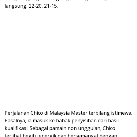
langsung, 22-20, 21-15.
Perjalanan Chico di Malaysia Master terbilang istimewa.
Pasalnya, ia masuk ke babak penyisihan dari hasil
kualifikasi. Sebagai pamain non unggulan, Chico
terlihat begitu energik dan bersemangat dengan