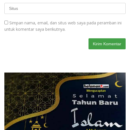
Simpan nama, email, dan situs web saya pada peramban ini
untuk komentar saya berikutnya.