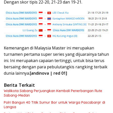
Dengan skor tipis 22-20, 21-23 dan 19-21.
Kemenangan di Malaysia Master ini merupakan
turnamen pertama super series yang dijuarainya tahun
ini. Ini merupakan capaian tertinggi, untuk bisa terus
bersaing dengan para pebulutangkis rangking terbaik
dunia lainnya.
[andinova | red 01]
Berita Terkait
Walikota Sabang Perjuangkan Kembali Penerbangan Rute
Sabang-Medan
Polri Bangun 40 Titik Sumur Bor untuk Warga Pascabanjir di
Langsa