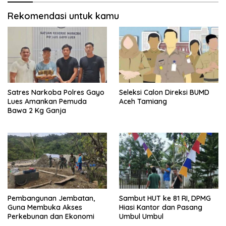
Rekomendasi untuk kamu
Satres Narkoba Polres Gayo
Seleksi Calon Direksi BUMD
Lues Amankan Pemuda
Aceh Tamiang
Bawa 2 Kg Ganja
Pembangunan Jembatan,
Sambut HUT ke 81 RI, DPMG
Guna Membuka Akses
Hiasi Kantor dan Pasang
Perkebunan dan Ekonomi
Umbul Umbul