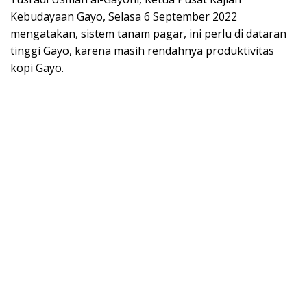
Kebudayaan Gayo, Selasa 6 September 2022
mengatakan, sistem tanam pagar, ini perlu di dataran
tinggi Gayo, karena masih rendahnya produktivitas
kopi Gayo.