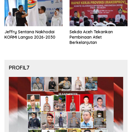
Jeffry Sentana Nakhodai
Sekda Aceh Tekankan
KORMI Langsa 2026-2030
Pembinaan Atlet
Berkelanjutan
PROFIL7