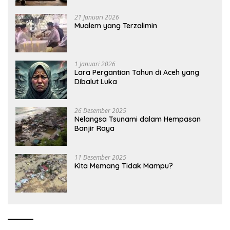
21 Januari 2026
Mualem yang Terzalimin
1 Januari 2026
Lara Pergantian Tahun di Aceh yang
Dibalut Luka
26 Desember 2025
Nelangsa Tsunami dalam Hempasan
Banjir Raya
11 Desember 2025
Kita Memang Tidak Mampu?