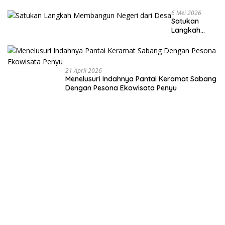
6 Mei 2026
Satukan
Langkah
Membangun
Negeri dari
Desa
21 April 2026
Menelusuri Indahnya Pantai Keramat Sabang
Dengan Pesona Ekowisata Penyu