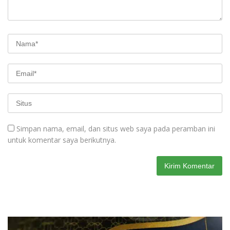
Simpan nama, email, dan situs web saya pada peramban ini
untuk komentar saya berikutnya.