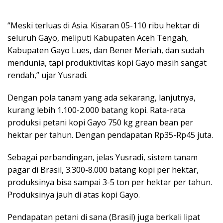
“Meski terluas di Asia. Kisaran 05-110 ribu hektar di
seluruh Gayo, meliputi Kabupaten Aceh Tengah,
Kabupaten Gayo Lues, dan Bener Meriah, dan sudah
mendunia, tapi produktivitas kopi Gayo masih sangat
rendah,” ujar Yusradi.
Dengan pola tanam yang ada sekarang, lanjutnya,
kurang lebih 1.100-2.000 batang kopi. Rata-rata
produksi petani kopi Gayo 750 kg grean bean per
hektar per tahun. Dengan pendapatan Rp35-Rp45 juta.
Sebagai perbandingan, jelas Yusradi, sistem tanam
pagar di Brasil, 3.300-8.000 batang kopi per hektar,
produksinya bisa sampai 3-5 ton per hektar per tahun.
Produksinya jauh di atas kopi Gayo.
Pendapatan petani di sana (Brasil) juga berkali lipat