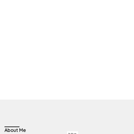
About Me