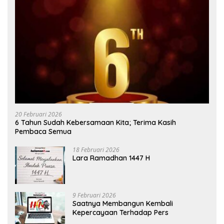
20 Februari 2026
6 Tahun Sudah Kebersamaan Kita; Terima Kasih
Pembaca Semua
18 Februari 2026
Lara Ramadhan 1447 H
9 Februari 2026
Saatnya Membangun Kembali
Kepercayaan Terhadap Pers