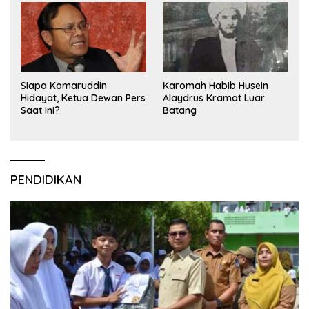
Siapa Komaruddin
Karomah Habib Husein
Hidayat, Ketua Dewan Pers
Alaydrus Kramat Luar
Saat Ini?
Batang
PENDIDIKAN