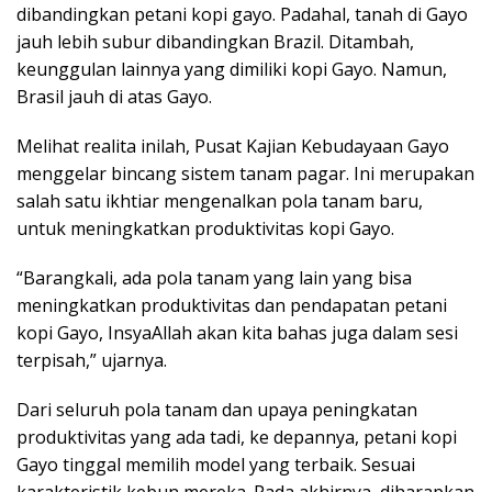
dibandingkan petani kopi gayo. Padahal, tanah di Gayo
jauh lebih subur dibandingkan Brazil. Ditambah,
keunggulan lainnya yang dimiliki kopi Gayo. Namun,
Brasil jauh di atas Gayo.
Melihat realita inilah, Pusat Kajian Kebudayaan Gayo
menggelar bincang sistem tanam pagar. Ini merupakan
salah satu ikhtiar mengenalkan pola tanam baru,
untuk meningkatkan produktivitas kopi Gayo.
“Barangkali, ada pola tanam yang lain yang bisa
meningkatkan produktivitas dan pendapatan petani
kopi Gayo, InsyaAllah akan kita bahas juga dalam sesi
terpisah,” ujarnya.
Dari seluruh pola tanam dan upaya peningkatan
produktivitas yang ada tadi, ke depannya, petani kopi
Gayo tinggal memilih model yang terbaik. Sesuai