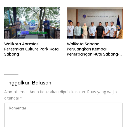
Walikota Apresiasi
Walikota Sabang
Peresmian Culture Park Kota
Perjuangkan Kembali
Sabang
Penerbangan Rute Sabang-
Medan
Tinggalkan Balasan
Alamat email Anda tidak akan dipublikasikan.
Ruas yang wajib
ditandai
*