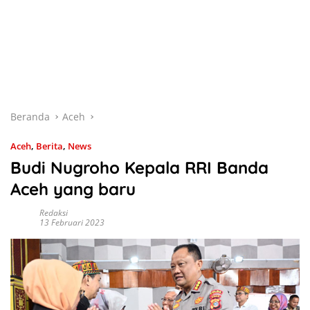
Beranda
Aceh
Aceh
,
Berita
,
News
Budi Nugroho Kepala RRI Banda
Aceh yang baru
Redaksi
13 Februari 2023