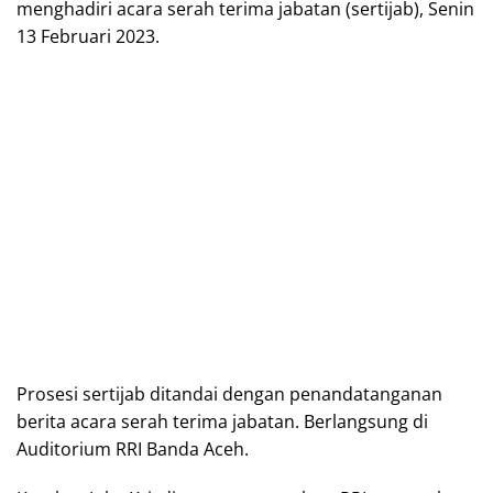
menghadiri acara serah terima jabatan (sertijab), Senin
13 Februari 2023.
Prosesi sertijab ditandai dengan penandatanganan
berita acara serah terima jabatan. Berlangsung di
Auditorium RRI Banda Aceh.