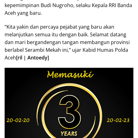
kepemimpinan Budi Nugroho, selaku Kepala RRI Banda
Aceh yang baru.
“Kita yakin dan percaya pejabat yang baru akan
melanjutkan semua itu dengan baik. Selamat datang
dan mari bergandengan tangan membangun provinsi
berlabel Serambi Mekah ini,” ujar Kabid Humas Polda
Aceh
[ril | Antoedy]