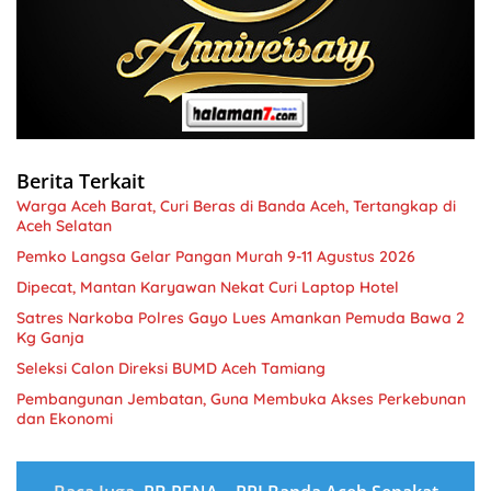
Berita Terkait
Warga Aceh Barat, Curi Beras di Banda Aceh, Tertangkap di
Aceh Selatan
Pemko Langsa Gelar Pangan Murah 9-11 Agustus 2026
Dipecat, Mantan Karyawan Nekat Curi Laptop Hotel
Satres Narkoba Polres Gayo Lues Amankan Pemuda Bawa 2
Kg Ganja
Seleksi Calon Direksi BUMD Aceh Tamiang
Pembangunan Jembatan, Guna Membuka Akses Perkebunan
dan Ekonomi