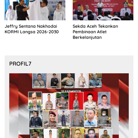
Jeffry Sentana Nakhodai
Sekda Aceh Tekankan
KORMI Langsa 2026-2030
Pembinaan Atlet
Berkelanjutan
PROFIL7