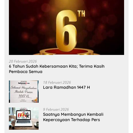
20 Februari 2026
6 Tahun Sudah Kebersamaan Kita; Terima Kasih
Pembaca Semua
18 Februari 2026
Lara Ramadhan 1447 H
9 Februari 2026
Saatnya Membangun Kembali
Kepercayaan Terhadap Pers