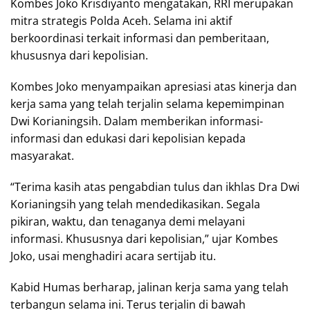
Kombes Joko Krisdiyanto mengatakan, RRI merupakan
mitra strategis Polda Aceh. Selama ini aktif
berkoordinasi terkait informasi dan pemberitaan,
khususnya dari kepolisian.
Kombes Joko menyampaikan apresiasi atas kinerja dan
kerja sama yang telah terjalin selama kepemimpinan
Dwi Korianingsih. Dalam memberikan informasi-
informasi dan edukasi dari kepolisian kepada
masyarakat.
“Terima kasih atas pengabdian tulus dan ikhlas Dra Dwi
Korianingsih yang telah mendedikasikan. Segala
pikiran, waktu, dan tenaganya demi melayani
informasi. Khususnya dari kepolisian,” ujar Kombes
Joko, usai menghadiri acara sertijab itu.
Kabid Humas berharap, jalinan kerja sama yang telah
terbangun selama ini. Terus terjalin di bawah