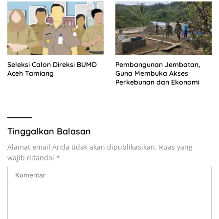
Seleksi Calon Direksi BUMD
Pembangunan Jembatan,
Aceh Tamiang
Guna Membuka Akses
Perkebunan dan Ekonomi
Tinggalkan Balasan
Alamat email Anda tidak akan dipublikasikan.
Ruas yang
wajib ditandai
*