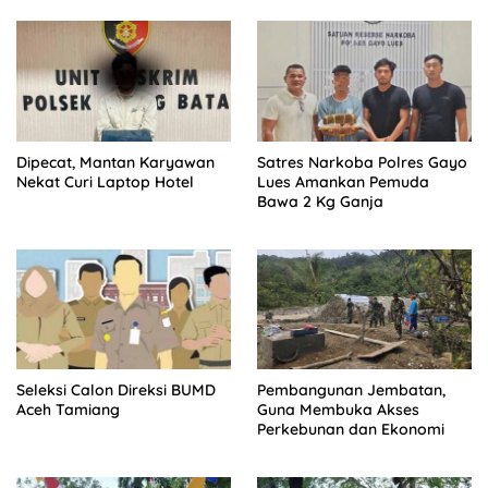
Dipecat, Mantan Karyawan
Satres Narkoba Polres Gayo
Nekat Curi Laptop Hotel
Lues Amankan Pemuda
Bawa 2 Kg Ganja
Seleksi Calon Direksi BUMD
Pembangunan Jembatan,
Aceh Tamiang
Guna Membuka Akses
Perkebunan dan Ekonomi