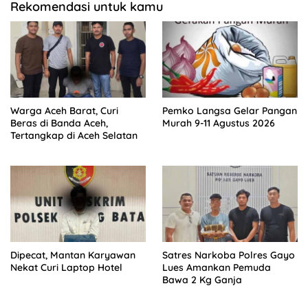
Rekomendasi untuk kamu
Warga Aceh Barat, Curi
Pemko Langsa Gelar Pangan
Beras di Banda Aceh,
Murah 9-11 Agustus 2026
Tertangkap di Aceh Selatan
Dipecat, Mantan Karyawan
Satres Narkoba Polres Gayo
Nekat Curi Laptop Hotel
Lues Amankan Pemuda
Bawa 2 Kg Ganja