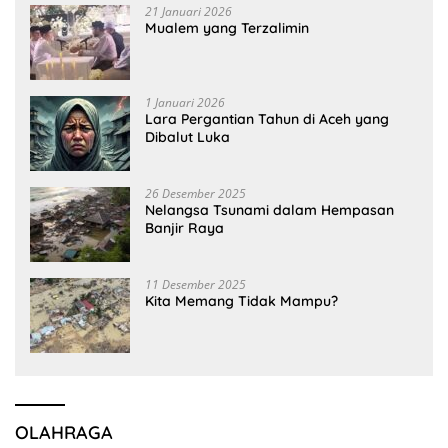
21 Januari 2026
Mualem yang Terzalimin
1 Januari 2026
Lara Pergantian Tahun di Aceh yang
Dibalut Luka
26 Desember 2025
Nelangsa Tsunami dalam Hempasan
Banjir Raya
11 Desember 2025
Kita Memang Tidak Mampu?
OLAHRAGA