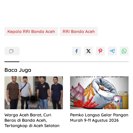
Kepala RRI Banda Aceh
RRI Banda Aceh
Baca Juga
Warga Aceh Barat, Curi
Pemko Langsa Gelar Pangan
Beras di Banda Aceh,
Murah 9-11 Agustus 2026
Tertangkap di Aceh Selatan