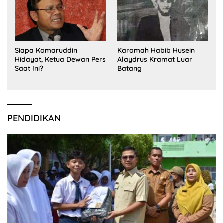
Siapa Komaruddin
Karomah Habib Husein
Hidayat, Ketua Dewan Pers
Alaydrus Kramat Luar
Saat Ini?
Batang
PENDIDIKAN