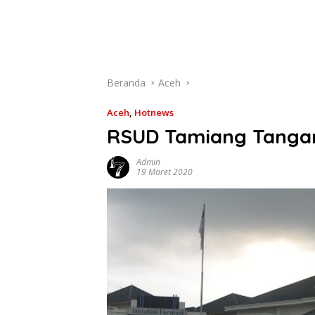
Beranda
Aceh
Aceh
,
Hotnews
RSUD Tamiang Tangan
Admin
19 Maret 2020