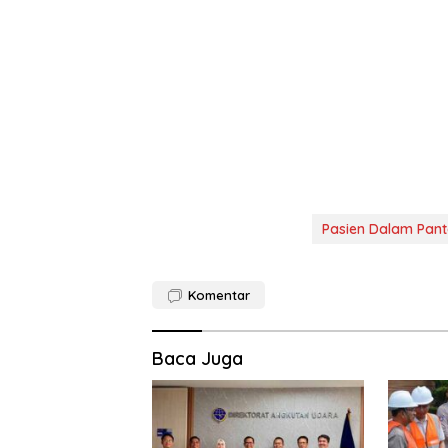
Pasien Dalam Pan
Komentar
Baca Juga