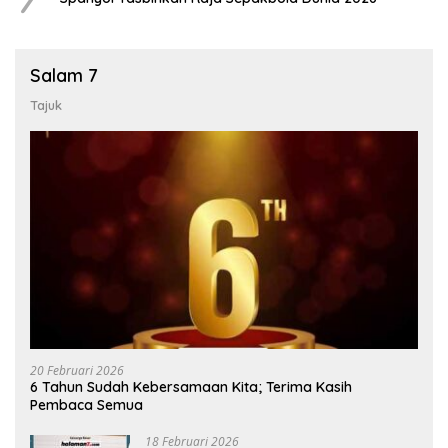
Salam 7
Tajuk
20 Februari 2026
6 Tahun Sudah Kebersamaan Kita; Terima Kasih
Pembaca Semua
18 Februari 2026