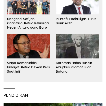
Mengenal Sofyan
Ini Profil Fadhil Ilyas, Dirut
Griantara, Ketua Keluarga
Bank Aceh
Negeri Antara yang Baru
Siapa Komaruddin
Karomah Habib Husein
Hidayat, Ketua Dewan Pers
Alaydrus Kramat Luar
Saat Ini?
Batang
PENDIDIKAN