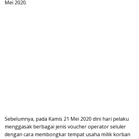
Mei 2020.
Sebelumnya, pada Kamis 21 Mei 2020 dini hari pelaku
menggasak berbagai jenis voucher operator seluler
dengan cara membongkar tempat usaha milik korban