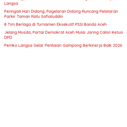
Langsa
Peringati Hari Didong, Pagelaran Didong Runcang Pelataran
Parkir Taman Ratu Safiatuddin
8 Tim Berlaga di Turnamen Eksekutif PSSI Banda Aceh
Jelang Musda, Partai Demokrat Aceh Mulai Jaring Calon Ketua
DPD
Pemko Langsa Gelar Penilaian Gampong Berkinerja Baik 2026