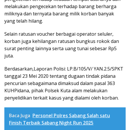
melakukan pengecekan terhadap barang berharga
miliknya dan ternyata barang milik korban banyak
yang telah hilang.
Selain ratusan voucher berbagai operator seluler,
korban juga kehilangan ratusan bungkus rokok dan
surat penting lainnya serta uang tunai sebesar Rp5
juta.
Berdasarkan,Laporan Polisi: LP.B/105/V/ YAN.2.5/SPKT
tanggal 23 Mei 2020 tentang dugaan tindak pidana
pencurian sebagaimana dimaksud dalam pasal 363
KUHPidana, pihak Polsek Kuta alam melakukan
penyelidikan terkait kasus yang dialami oleh korban.
Baca Juga
Personel Polres Sabang Salah satu
Finish Terbaik Sabang Night Run 2025