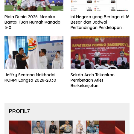
Piala Dunia 2026: Maroko
Ini Negara yang Berlaga di 16
Bantai Tuan Rumah Kanada
Besar dan Jadwal
3-0
Pertandingan Perdelapan
final Piala Dunia 2026
Jeffry Sentana Nakhodai
Sekda Aceh Tekankan
KORMI Langsa 2026-2030
Pembinaan Atlet
Berkelanjutan
PROFIL7