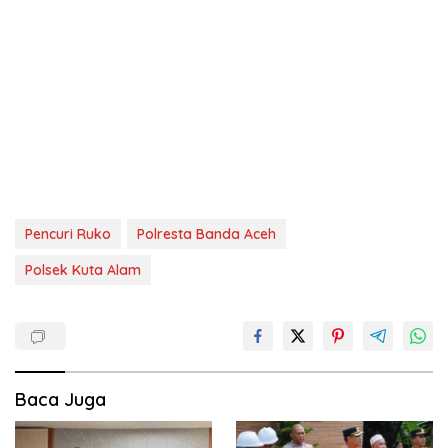
Pencuri Ruko
Polresta Banda Aceh
Polsek Kuta Alam
Baca Juga