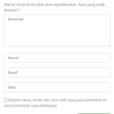
Alamat email Anda tidak akan dipublikasikan.
Ruas yang wajib
ditandai
*
Simpan nama, email, dan situs web saya pada peramban ini
untuk komentar saya berikutnya.