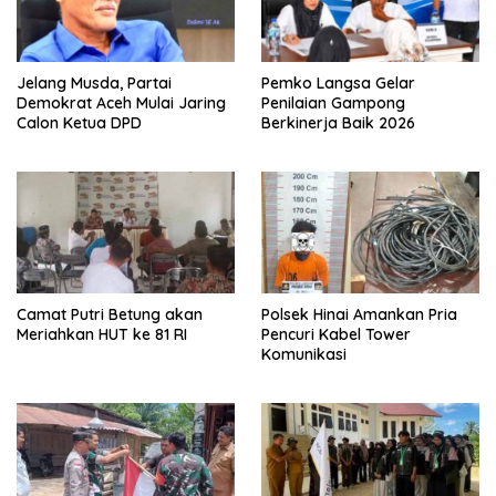
Jelang Musda, Partai
Pemko Langsa Gelar
Demokrat Aceh Mulai Jaring
Penilaian Gampong
Calon Ketua DPD
Berkinerja Baik 2026
Camat Putri Betung akan
Polsek Hinai Amankan Pria
Meriahkan HUT ke 81 RI
Pencuri Kabel Tower
Komunikasi