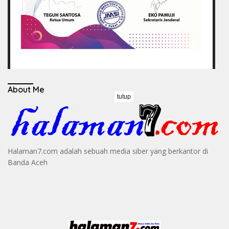
About Me
tutup
Halaman7.com adalah sebuah media siber yang berkantor di
Banda Aceh