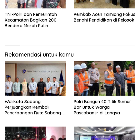
TNI-Polri dan Pemerintah
Pemkab Aceh Tamiang Fokus
Kecamatan Bagikan 200
Benahi Pendidikan di Pelosok
Bendera Merah Putih
Rekomendasi untuk kamu
Walikota Sabang
Polri Bangun 40 Titik Sumur
Perjuangkan Kembali
Bor untuk Warga
Penerbangan Rute Sabang-
Pascabanjir di Langsa
Medan