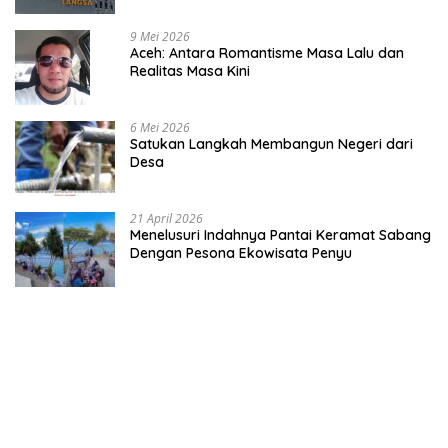
9 Mei 2026
Aceh: Antara Romantisme Masa Lalu dan
Realitas Masa Kini
6 Mei 2026
Satukan Langkah Membangun Negeri dari
Desa
21 April 2026
Menelusuri Indahnya Pantai Keramat Sabang
Dengan Pesona Ekowisata Penyu