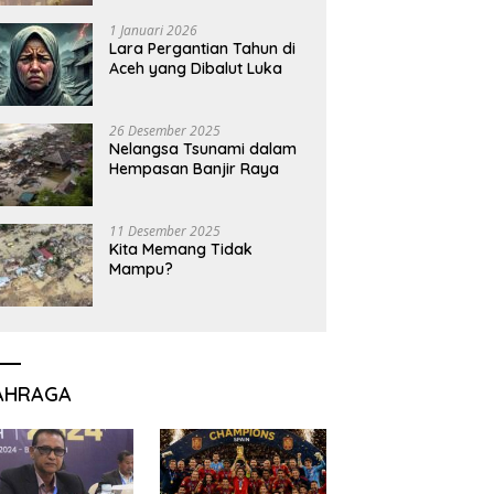
1 Januari 2026
Lara Pergantian Tahun di
Aceh yang Dibalut Luka
26 Desember 2025
Nelangsa Tsunami dalam
Hempasan Banjir Raya
11 Desember 2025
Kita Memang Tidak
Mampu?
AHRAGA