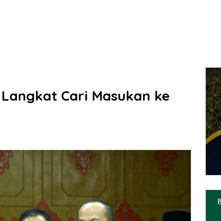
 Langkat Cari Masukan ke