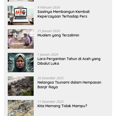
9 Februari 2026
Saatnya Membangun Kembali
Kepercayaan Terhadap Pers
21 Januari 2026
Mualem yang Terzalimin
1 Januari 2026
Lara Pergantian Tahun di Aceh yang
Dibalut Luka
26 Desember 2025
Nelangsa Tsunami dalam Hempasan
Banjir Raya
11 Desember 2025
Kita Memang Tidak Mampu?