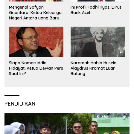
Mengenal Sofyan
Ini Profil Fadhil Ilyas, Dirut
Griantara, Ketua Keluarga
Bank Aceh
Negeri Antara yang Baru
Siapa Komaruddin
Karomah Habib Husein
Hidayat, Ketua Dewan Pers
Alaydrus Kramat Luar
Saat Ini?
Batang
PENDIDIKAN