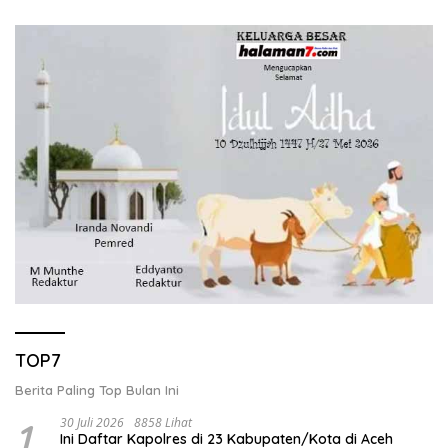
TOP7
Berita Paling Top Bulan Ini
1
30 Juli 2026
8858 Lihat
Ini Daftar Kapolres di 23 Kabupaten/Kota di Aceh