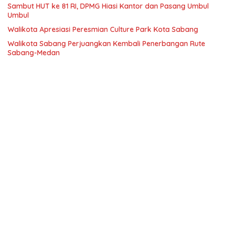
Sambut HUT ke 81 RI, DPMG Hiasi Kantor dan Pasang Umbul
Umbul
Walikota Apresiasi Peresmian Culture Park Kota Sabang
Walikota Sabang Perjuangkan Kembali Penerbangan Rute
Sabang-Medan