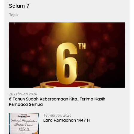
Salam 7
Tajuk
20 Februari 2026
6 Tahun Sudah Kebersamaan Kita; Terima Kasih
Pembaca Semua
18 Februari 2026
Lara Ramadhan 1447 H