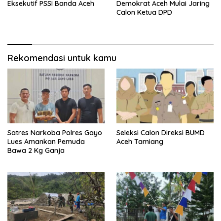
Eksekutif PSSI Banda Aceh
Demokrat Aceh Mulai Jaring
Calon Ketua DPD
Rekomendasi untuk kamu
Satres Narkoba Polres Gayo
Seleksi Calon Direksi BUMD
Lues Amankan Pemuda
Aceh Tamiang
Bawa 2 Kg Ganja