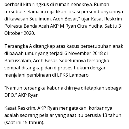
berhasil kita ringkus di rumah neneknya. Rumah
tersebut selama ini dijadikan lokasi persembunyiannya
di kawasan Seulimum, Aceh Besar,” ujar Kasat Reskrim
Polresta Banda Aceh AKP M Ryan Citra Yudha, Sabtu 3
Oktober 2020.
Tersangka A ditangkap atas kasus persetubuhan anak
di bawah umur yang terjadi 6 November 2018 di
Baitussalam, Aceh Besar. Sebelumnya tersangka
sempat ditangkap dan diproses hukum dengan
menjalani pembinaan di LPKS Lambaro.
“Namun tersangka kabur akhirnya ditetapkan sebagai
DPO,” AKP Ryan.
Kasat Reskrim, AKP Ryan mengatakan, korbannya
adalah seorang pelajar yang saat itu berusia 13 tahun
(saat ini 15 tahun).