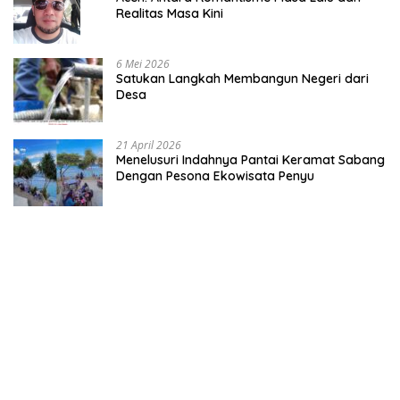
Realitas Masa Kini
6 Mei 2026
Satukan Langkah Membangun Negeri dari
Desa
21 April 2026
Menelusuri Indahnya Pantai Keramat Sabang
Dengan Pesona Ekowisata Penyu