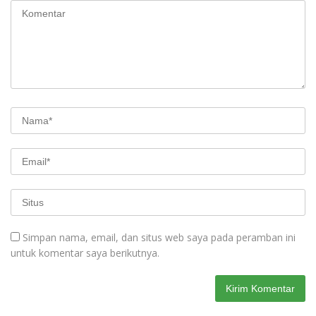
Simpan nama, email, dan situs web saya pada peramban ini
untuk komentar saya berikutnya.