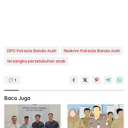
DPO Polresta Banda Aceh
Reskrim Polresta Banda Aceh
tersangka persetubuhan anak
1
Baca Juga