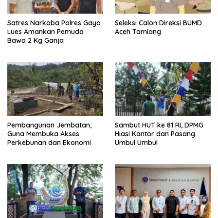
Satres Narkoba Polres Gayo
Seleksi Calon Direksi BUMD
Lues Amankan Pemuda
Aceh Tamiang
Bawa 2 Kg Ganja
Pembangunan Jembatan,
Sambut HUT ke 81 RI, DPMG
Guna Membuka Akses
Hiasi Kantor dan Pasang
Perkebunan dan Ekonomi
Umbul Umbul