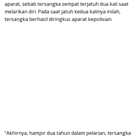
aparat, sebab tersangka sempat terjatuh dua kali saat
melarikan diri. Pada saat jatuh kedua kalinya inilah,
tersangka berhasil diringkus aparat kepolisian.
“Akhirnya, hampir dua tahun dalam pelarian, tersangka