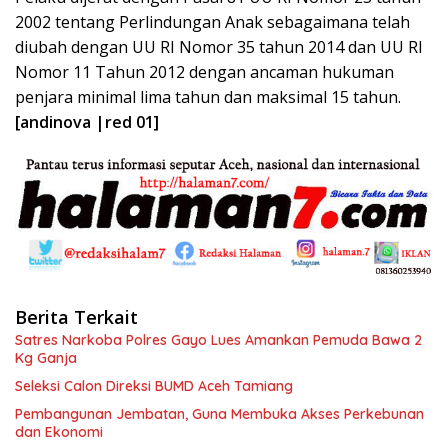
2002 tentang Perlindungan Anak sebagaimana telah
diubah dengan UU RI Nomor 35 tahun 2014 dan UU RI
Nomor 11 Tahun 2012 dengan ancaman hukuman
penjara minimal lima tahun dan maksimal 15 tahun.
[andinova |red 01]
Berita Terkait
Satres Narkoba Polres Gayo Lues Amankan Pemuda Bawa 2
Kg Ganja
Seleksi Calon Direksi BUMD Aceh Tamiang
Pembangunan Jembatan, Guna Membuka Akses Perkebunan
dan Ekonomi