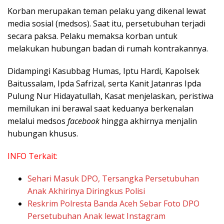
Korban merupakan teman pelaku yang dikenal lewat
media sosial (medsos). Saat itu, persetubuhan terjadi
secara paksa. Pelaku memaksa korban untuk
melakukan hubungan badan di rumah kontrakannya.
Didampingi Kasubbag Humas, Iptu Hardi, Kapolsek
Baitussalam, Ipda Safrizal, serta Kanit Jatanras Ipda
Pulung Nur Hidayatullah, Kasat menjelaskan, peristiwa
memilukan ini berawal saat keduanya berkenalan
melalui medsos
facebook
hingga akhirnya menjalin
hubungan khusus.
INFO Terkait:
Sehari Masuk DPO, Tersangka Persetubuhan
Anak Akhirinya Diringkus Polisi
Reskrim Polresta Banda Aceh Sebar Foto DPO
Persetubuhan Anak lewat Instagram