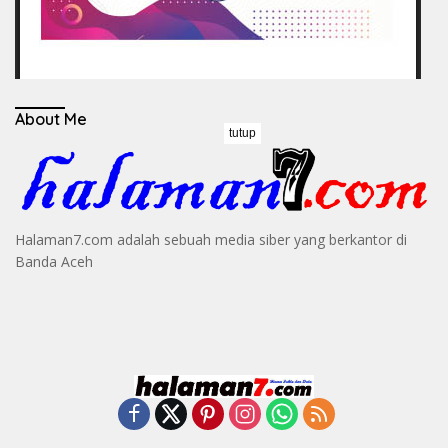
About Me
tutup
Halaman7.com adalah sebuah media siber yang berkantor di
Banda Aceh