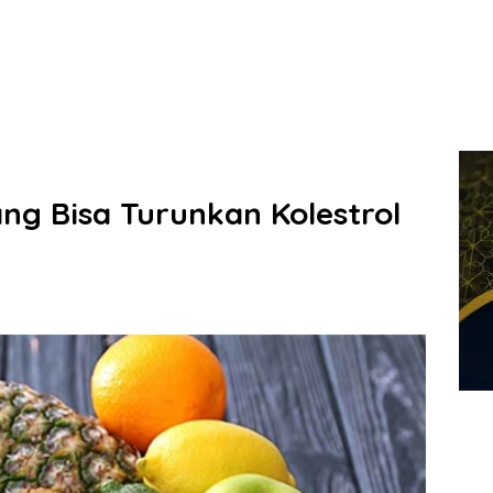
ng Bisa Turunkan Kolestrol