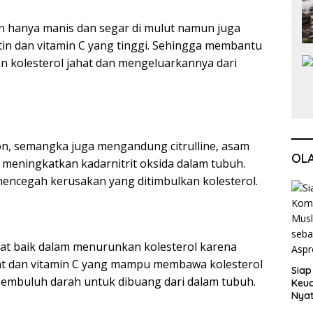
 hanya manis dan segar di mulut namun juga
n dan vitamin C yang tinggi. Sehingga membantu
n kolesterol jahat dan mengeluarkannya dari
on, semangka juga mengandung citrulline, asam
OL
meningkatkan kadarnitrit oksida dalam tubuh.
ncegah kerusakan yang ditimbulkan kolesterol.
at baik dalam menurunkan kolesterol karena
t dan vitamin C yang mampu membawa kolesterol
Siap
 pembuluh darah untuk dibuang dari dalam tubuh.
Keuc
Nya
seba