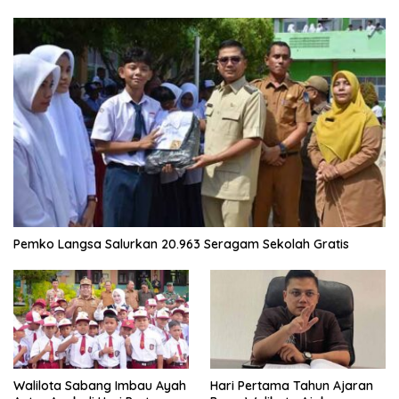
Pemko Langsa Salurkan 20.963 Seragam Sekolah Gratis
Walilota Sabang Imbau Ayah
Hari Pertama Tahun Ajaran