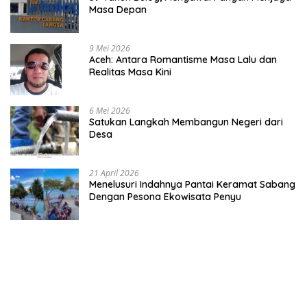
Masa Depan
9 Mei 2026
Aceh: Antara Romantisme Masa Lalu dan
Realitas Masa Kini
6 Mei 2026
Satukan Langkah Membangun Negeri dari
Desa
21 April 2026
Menelusuri Indahnya Pantai Keramat Sabang
Dengan Pesona Ekowisata Penyu