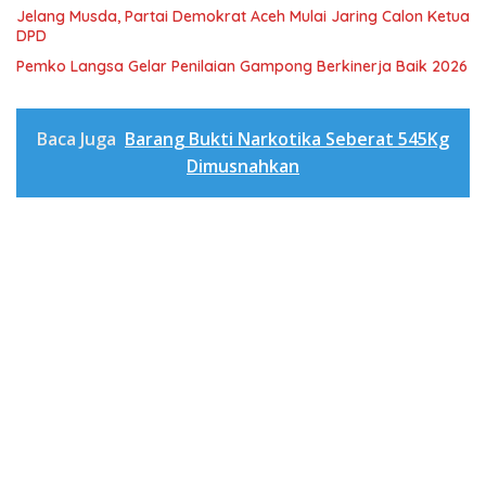
Jelang Musda, Partai Demokrat Aceh Mulai Jaring Calon Ketua
DPD
Pemko Langsa Gelar Penilaian Gampong Berkinerja Baik 2026
Baca Juga
Barang Bukti Narkotika Seberat 545Kg
Dimusnahkan