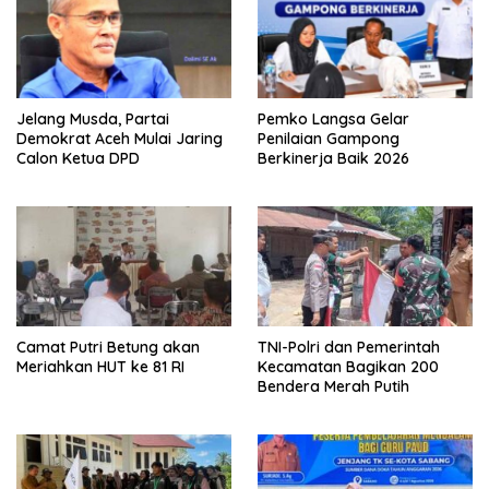
Jelang Musda, Partai
Pemko Langsa Gelar
Demokrat Aceh Mulai Jaring
Penilaian Gampong
Calon Ketua DPD
Berkinerja Baik 2026
Camat Putri Betung akan
TNI-Polri dan Pemerintah
Meriahkan HUT ke 81 RI
Kecamatan Bagikan 200
Bendera Merah Putih