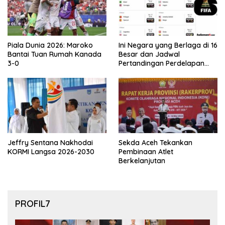
Piala Dunia 2026: Maroko
Ini Negara yang Berlaga di 16
Bantai Tuan Rumah Kanada
Besar dan Jadwal
3-0
Pertandingan Perdelapan
final Piala Dunia 2026
Jeffry Sentana Nakhodai
Sekda Aceh Tekankan
KORMI Langsa 2026-2030
Pembinaan Atlet
Berkelanjutan
PROFIL7