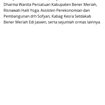
Dharma Wanita Persatuan Kabupaten Bener Meriah,
Risnawati Haili Yoga. Assisten Perekonomian dan
Pembangunan drh Sofyan, Kabag Kesra Setdakab
Bener Meriah Edi Jaswin, serta sejumlah ormas lainnya.