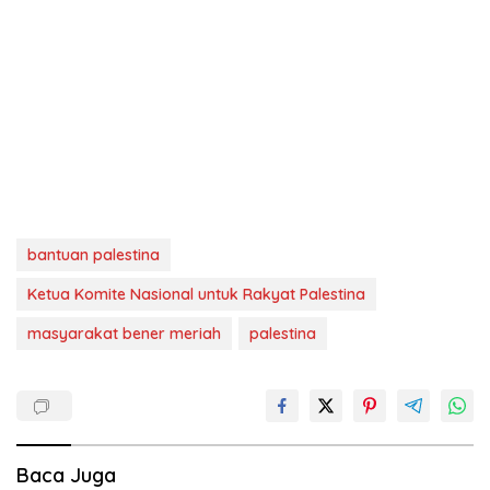
bantuan palestina
Ketua Komite Nasional untuk Rakyat Palestina
masyarakat bener meriah
palestina
Baca Juga