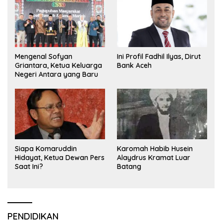
Mengenal Sofyan
Ini Profil Fadhil Ilyas, Dirut
Griantara, Ketua Keluarga
Bank Aceh
Negeri Antara yang Baru
Siapa Komaruddin
Karomah Habib Husein
Hidayat, Ketua Dewan Pers
Alaydrus Kramat Luar
Saat Ini?
Batang
PENDIDIKAN