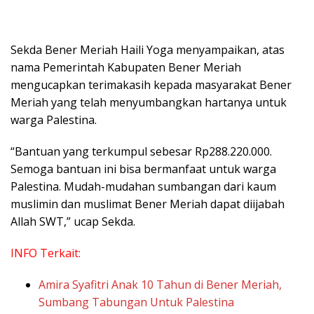
Sekda Bener Meriah Haili Yoga menyampaikan, atas
nama Pemerintah Kabupaten Bener Meriah
mengucapkan terimakasih kepada masyarakat Bener
Meriah yang telah menyumbangkan hartanya untuk
warga Palestina.
“Bantuan yang terkumpul sebesar Rp288.220.000.
Semoga bantuan ini bisa bermanfaat untuk warga
Palestina. Mudah-mudahan sumbangan dari kaum
muslimin dan muslimat Bener Meriah dapat diijabah
Allah SWT,” ucap Sekda.
INFO Terkait:
Amira Syafitri Anak 10 Tahun di Bener Meriah,
Sumbang Tabungan Untuk Palestina