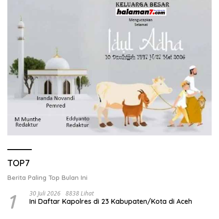
TOP7
Berita Paling Top Bulan Ini
1
30 Juli 2026
8838 Lihat
Ini Daftar Kapolres di 23 Kabupaten/Kota di Aceh