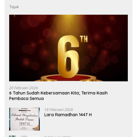
Tajuk
20 Februari 2026
6 Tahun Sudah Kebersamaan Kita; Terima Kasih
Pembaca Semua
18 Februari 2026
Lara Ramadhan 1447 H