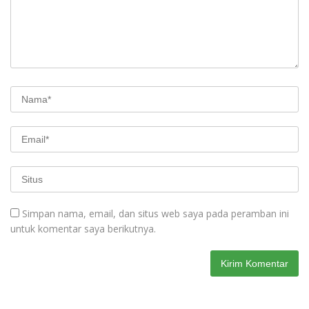
Simpan nama, email, dan situs web saya pada peramban ini
untuk komentar saya berikutnya.