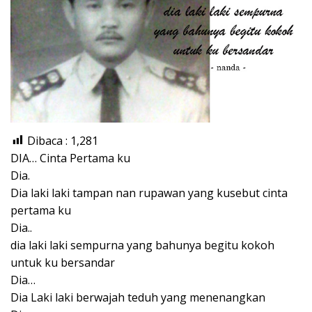
Dibaca :
1,281
DIA… Cinta Pertama ku
Dia.
Dia laki laki tampan nan rupawan yang kusebut cinta
pertama ku
Dia..
dia laki laki sempurna yang bahunya begitu kokoh
untuk ku bersandar
Dia…
Dia Laki laki berwajah teduh yang menenangkan