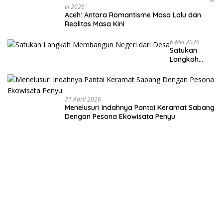
Ei 2026
Aceh: Antara Romantisme Masa Lalu dan
Realitas Masa Kini
6 Mei 2026
Satukan
Langkah
Membangun
Negeri dari
Desa
21 April 2026
Menelusuri Indahnya Pantai Keramat Sabang
Dengan Pesona Ekowisata Penyu