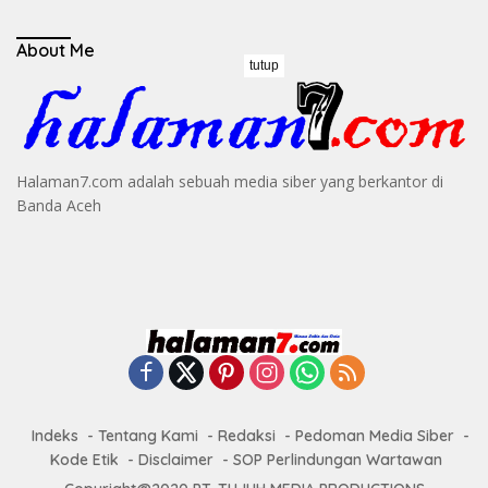
About Me
tutup
Halaman7.com adalah sebuah media siber yang berkantor di
Banda Aceh
Indeks
Tentang Kami
Redaksi
Pedoman Media Siber
Kode Etik
Disclaimer
SOP Perlindungan Wartawan