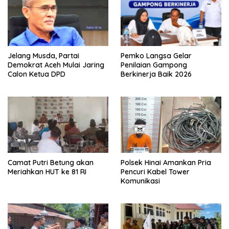
Jelang Musda, Partai
Pemko Langsa Gelar
Demokrat Aceh Mulai Jaring
Penilaian Gampong
Calon Ketua DPD
Berkinerja Baik 2026
Camat Putri Betung akan
Polsek Hinai Amankan Pria
Meriahkan HUT ke 81 RI
Pencuri Kabel Tower
Komunikasi