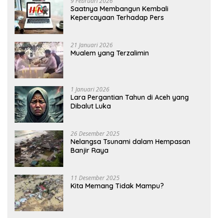
9 Februari 2026
Saatnya Membangun Kembali
Kepercayaan Terhadap Pers
21 Januari 2026
Mualem yang Terzalimin
1 Januari 2026
Lara Pergantian Tahun di Aceh yang
Dibalut Luka
26 Desember 2025
Nelangsa Tsunami dalam Hempasan
Banjir Raya
11 Desember 2025
Kita Memang Tidak Mampu?