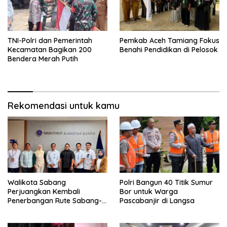
TNI-Polri dan Pemerintah
Pemkab Aceh Tamiang Fokus
Kecamatan Bagikan 200
Benahi Pendidikan di Pelosok
Bendera Merah Putih
Rekomendasi untuk kamu
Walikota Sabang
Polri Bangun 40 Titik Sumur
Perjuangkan Kembali
Bor untuk Warga
Penerbangan Rute Sabang-
Pascabanjir di Langsa
Medan