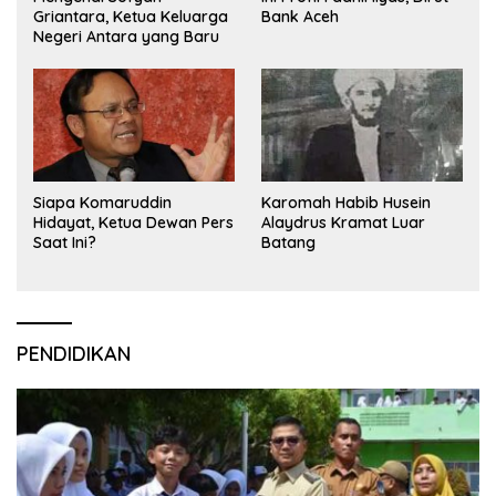
Griantara, Ketua Keluarga
Bank Aceh
Negeri Antara yang Baru
Siapa Komaruddin
Karomah Habib Husein
Hidayat, Ketua Dewan Pers
Alaydrus Kramat Luar
Saat Ini?
Batang
PENDIDIKAN