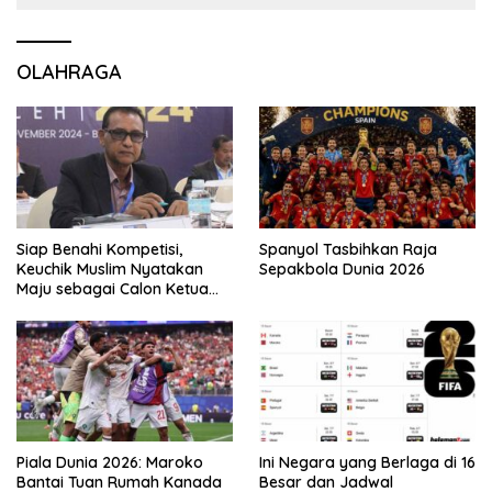
OLAHRAGA
Siap Benahi Kompetisi,
Spanyol Tasbihkan Raja
Keuchik Muslim Nyatakan
Sepakbola Dunia 2026
Maju sebagai Calon Ketua
Asprov PSSI Aceh
Piala Dunia 2026: Maroko
Ini Negara yang Berlaga di 16
Bantai Tuan Rumah Kanada
Besar dan Jadwal