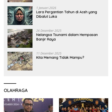
1 Januari 2026
Lara Pergantian Tahun di Aceh yang
Dibalut Luka
26 Desember 2025
Nelangsa Tsunami dalam Hempasan
Banjir Raya
11 Desember 2025
Kita Memang Tidak Mampu?
OLAHRAGA