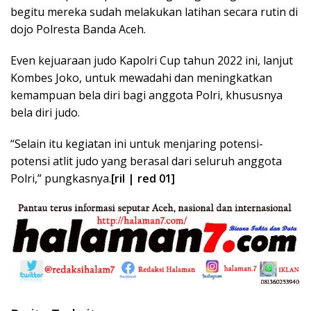
begitu mereka sudah melakukan latihan secara rutin di
dojo Polresta Banda Aceh.
Even kejuaraan judo Kapolri Cup tahun 2022 ini, lanjut
Kombes Joko, untuk mewadahi dan meningkatkan
kemampuan bela diri bagi anggota Polri, khususnya
bela diri judo.
“Selain itu kegiatan ini untuk menjaring potensi-
potensi atlit judo yang berasal dari seluruh anggota
Polri,” pungkasnya.
[ril | red 01]