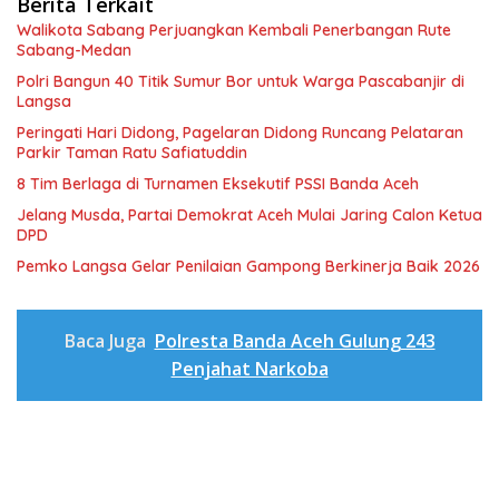
Berita Terkait
Walikota Sabang Perjuangkan Kembali Penerbangan Rute
Sabang-Medan
Polri Bangun 40 Titik Sumur Bor untuk Warga Pascabanjir di
Langsa
Peringati Hari Didong, Pagelaran Didong Runcang Pelataran
Parkir Taman Ratu Safiatuddin
8 Tim Berlaga di Turnamen Eksekutif PSSI Banda Aceh
Jelang Musda, Partai Demokrat Aceh Mulai Jaring Calon Ketua
DPD
Pemko Langsa Gelar Penilaian Gampong Berkinerja Baik 2026
Baca Juga
Polresta Banda Aceh Gulung 243
Penjahat Narkoba