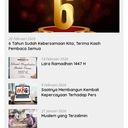
20 Februari 2026
6 Tahun Sudah Kebersamaan Kita; Terima Kasih
Pembaca Semua
18 Februari 2026
Lara Ramadhan 1447 H
9 Februari 2026
Saatnya Membangun Kembali
Kepercayaan Terhadap Pers
21 Januari 2026
Mualem yang Terzalimin