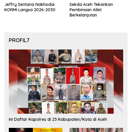
Jeffry Sentana Nakhodai
Sekda Aceh Tekankan
KORMI Langsa 2026-2030
Pembinaan Atlet
Berkelanjutan
PROFIL7
Ini Daftar Kapolres di 23 Kabupaten/Kota di Aceh