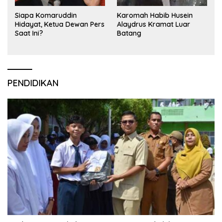
Siapa Komaruddin
Karomah Habib Husein
Hidayat, Ketua Dewan Pers
Alaydrus Kramat Luar
Saat Ini?
Batang
PENDIDIKAN