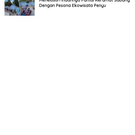
Dengan Pesona Ekowisata Penyu