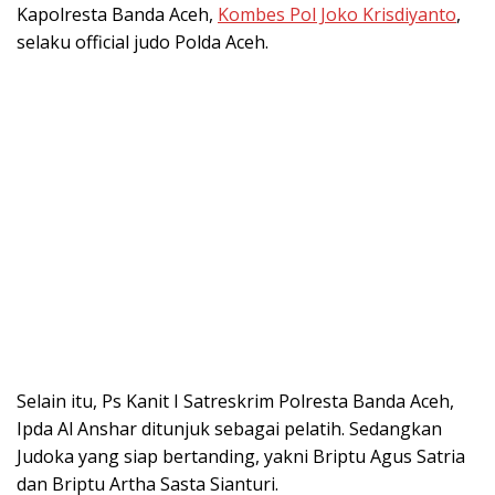
Kapolresta Banda Aceh,
Kombes Pol Joko Krisdiyanto
,
selaku official judo Polda Aceh.
Selain itu, Ps Kanit I Satreskrim Polresta Banda Aceh,
Ipda Al Anshar ditunjuk sebagai pelatih. Sedangkan
Judoka yang siap bertanding, yakni Briptu Agus Satria
dan Briptu Artha Sasta Sianturi.