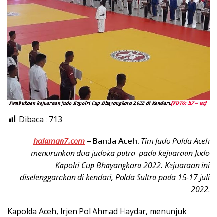
Dibaca :
713
halaman7.com
–
Banda Aceh:
Tim Judo Polda Aceh
menurunkan dua judoka putra pada kejuaraan Judo
Kapolri Cup Bhayangkara 2022. Kejuaraan ini
diselenggarakan di kendari, Polda Sultra pada 15-17 Juli
2022
.
Kapolda Aceh, Irjen Pol Ahmad Haydar, menunjuk