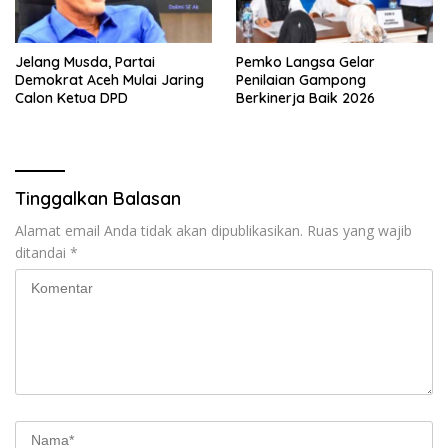
Jelang Musda, Partai
Pemko Langsa Gelar
Demokrat Aceh Mulai Jaring
Penilaian Gampong
Calon Ketua DPD
Berkinerja Baik 2026
Tinggalkan Balasan
Alamat email Anda tidak akan dipublikasikan.
Ruas yang wajib
ditandai
*