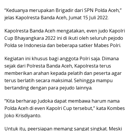
“Keduanya merupakan Brigadir dari SPN Polda Aceh,”
jelas Kapolresta Banda Aceh, Jumat 15 Juli 2022.
Kapolresta Banda Aceh mengatakan, even judo Kapolri
Cup Bhayangkara 2022 ini di ikuti oleh seluruh pejodo
Polda se Indonesia dan beberapa satker Mabes Polri.
Kegiatan ini khusus bagi anggota Polri saja. Dimana
sejak dari Polresta Banda Aceh, Kapolresta terus
memberikan arahan kepada pelatih dan peserta agar
terus berlatih secara maksimal. Sehingga mampu
bertanding dengan para pejudo lainnya.
“Kita berharap Judoka dapat membawa harum nama
Polda Aceh di even Kapolri Cup tersebut,” kata Kombes
Joko Krisdiyanto.
Untuk itu, peersiapan memang sangat singkat. Meski