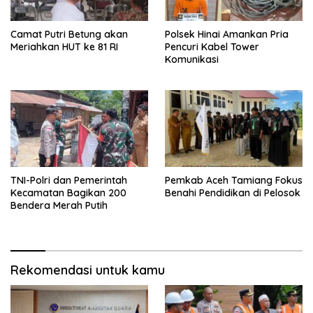
Camat Putri Betung akan
Polsek Hinai Amankan Pria
Meriahkan HUT ke 81 RI
Pencuri Kabel Tower
Komunikasi
TNI-Polri dan Pemerintah
Pemkab Aceh Tamiang Fokus
Kecamatan Bagikan 200
Benahi Pendidikan di Pelosok
Bendera Merah Putih
Rekomendasi untuk kamu