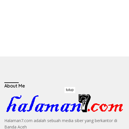
About Me
tutup
Halaman7.com adalah sebuah media siber yang berkantor di
Banda Aceh