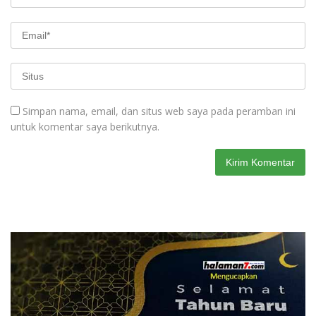
Simpan nama, email, dan situs web saya pada peramban ini
untuk komentar saya berikutnya.