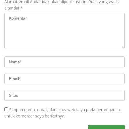
Alamat email Anda tidak akan dipublikasikan.
Ruas yang wajib
ditandai
*
Simpan nama, email, dan situs web saya pada peramban ini
untuk komentar saya berikutnya.