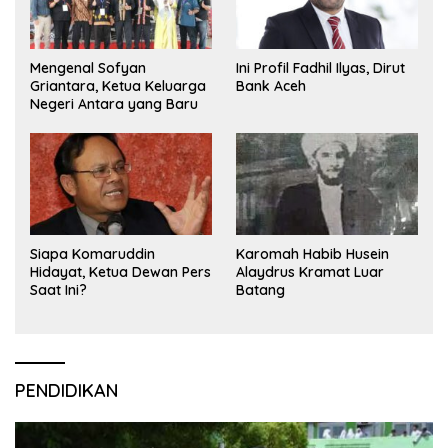
Mengenal Sofyan
Ini Profil Fadhil Ilyas, Dirut
Griantara, Ketua Keluarga
Bank Aceh
Negeri Antara yang Baru
Siapa Komaruddin
Karomah Habib Husein
Hidayat, Ketua Dewan Pers
Alaydrus Kramat Luar
Saat Ini?
Batang
PENDIDIKAN