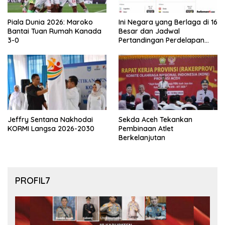
Piala Dunia 2026: Maroko
Ini Negara yang Berlaga di 16
Bantai Tuan Rumah Kanada
Besar dan Jadwal
3-0
Pertandingan Perdelapan
final Piala Dunia 2026
Jeffry Sentana Nakhodai
Sekda Aceh Tekankan
KORMI Langsa 2026-2030
Pembinaan Atlet
Berkelanjutan
PROFIL7