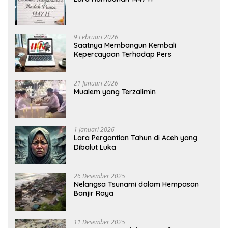
9 Februari 2026
Saatnya Membangun Kembali
Kepercayaan Terhadap Pers
21 Januari 2026
Mualem yang Terzalimin
1 Januari 2026
Lara Pergantian Tahun di Aceh yang
Dibalut Luka
26 Desember 2025
Nelangsa Tsunami dalam Hempasan
Banjir Raya
11 Desember 2025