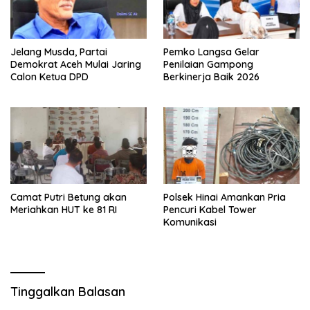
Jelang Musda, Partai
Pemko Langsa Gelar
Demokrat Aceh Mulai Jaring
Penilaian Gampong
Calon Ketua DPD
Berkinerja Baik 2026
Camat Putri Betung akan
Polsek Hinai Amankan Pria
Meriahkan HUT ke 81 RI
Pencuri Kabel Tower
Komunikasi
Tinggalkan Balasan