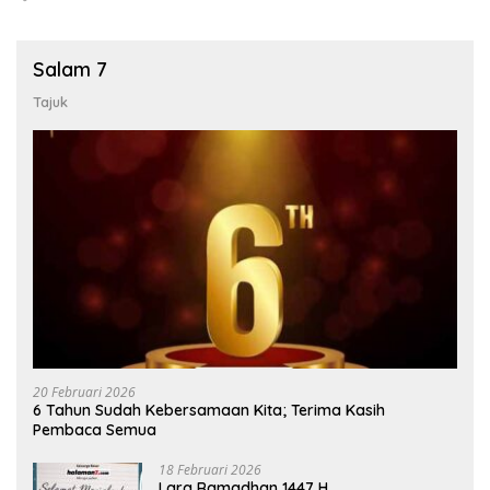
Salam 7
Tajuk
20 Februari 2026
6 Tahun Sudah Kebersamaan Kita; Terima Kasih
Pembaca Semua
18 Februari 2026
Lara Ramadhan 1447 H