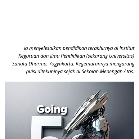
Ia menyelesaikan pendidikan terakhirnya di Institut
Keguruan dan Ilmu Pendidikan (sekarang Universitas)
Sanata Dharma, Yogyakarta. Kegemarannya mengarang
puisi ditekuninya sejak di Sekolah Menengah Atas.