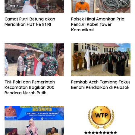
Camat Putri Betung akan
Polsek Hinai Amankan Pria
Meriahkan HUT ke 81 RI
Pencuri Kabel Tower
Komunikasi
TNI-Polri dan Pemerintah
Pemkab Aceh Tamiang Fokus
Kecamatan Bagikan 200
Benahi Pendidikan di Pelosok
Bendera Merah Putih