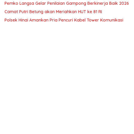
Pemko Langsa Gelar Penilaian Gampong Berkinerja Baik 2026
Camat Putri Betung akan Meriahkan HUT ke 81 RI
Polsek Hinai Amankan Pria Pencuri Kabel Tower Komunikasi