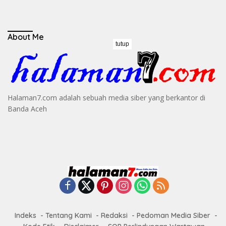
About Me
tutup
Halaman7.com adalah sebuah media siber yang berkantor di
Banda Aceh
Indeks
Tentang Kami
Redaksi
Pedoman Media Siber