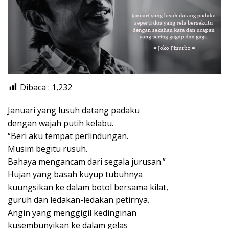
Dibaca :
1,232
Januari yang lusuh datang padaku
dengan wajah putih kelabu.
“Beri aku tempat perlindungan.
Musim begitu rusuh.
Bahaya mengancam dari segala jurusan.”
Hujan yang basah kuyup tubuhnya
kuungsikan ke dalam botol bersama kilat,
guruh dan ledakan-ledakan petirnya.
Angin yang menggigil kedinginan
kusembunyikan ke dalam gelas