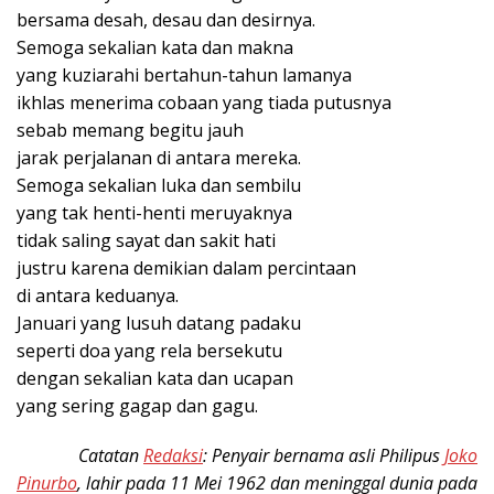
bersama desah, desau dan desirnya.
Semoga sekalian kata dan makna
yang kuziarahi bertahun-tahun lamanya
ikhlas menerima cobaan yang tiada putusnya
sebab memang begitu jauh
jarak perjalanan di antara mereka.
Semoga sekalian luka dan sembilu
yang tak henti-henti meruyaknya
tidak saling sayat dan sakit hati
justru karena demikian dalam percintaan
di antara keduanya.
Januari yang lusuh datang padaku
seperti doa yang rela bersekutu
dengan sekalian kata dan ucapan
yang sering gagap dan gagu.
Catatan
Redaksi
: Penyair bernama asli Philipus
Joko
Pinurbo
, lahir pada 11 Mei 1962 dan meninggal dunia pada