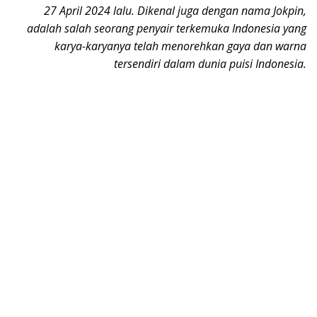
27 April 2024 lalu. Dikenal juga dengan nama Jokpin,
adalah salah seorang penyair terkemuka Indonesia yang
karya-karyanya telah menorehkan gaya dan warna
tersendiri dalam dunia puisi Indonesia.