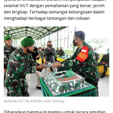
selamat HUT dengan pemahaman yang benar, jernih
dan lengkap. Terhadap semangat kebangsaan dalam
menghadapi berbagai tantangan dan cobaan.
Syukuran HUT TNI di Kodim Aceh Tamiang
Diharapkan bangsa ini mampu untuk secara simultan