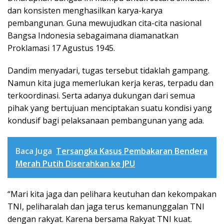
dan konsisten menghasilkan karya-karya
pembangunan. Guna mewujudkan cita-cita nasional
Bangsa Indonesia sebagaimana diamanatkan
Proklamasi 17 Agustus 1945.
Dandim menyadari, tugas tersebut tidaklah gampang.
Namun kita juga memerlukan kerja keras, terpadu dan
terkoordinasi. Serta adanya dukungan dari semua
pihak yang bertujuan menciptakan suatu kondisi yang
kondusif bagi pelaksanaan pembangunan yang ada.
Baca Juga
Tersangka Kasus Pembakaran Bendera
Merah Putih Diserahkan ke JPU
“Mari kita jaga dan pelihara keutuhan dan kekompakan
TNI, peliharalah dan jaga terus kemanunggalan TNI
dengan rakyat. Karena bersama Rakyat TNI kuat.