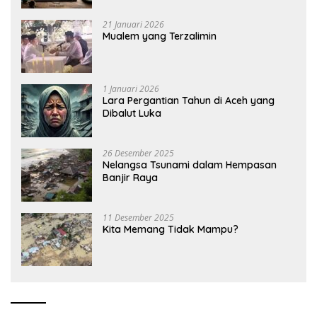
21 Januari 2026
Mualem yang Terzalimin
1 Januari 2026
Lara Pergantian Tahun di Aceh yang
Dibalut Luka
26 Desember 2025
Nelangsa Tsunami dalam Hempasan
Banjir Raya
11 Desember 2025
Kita Memang Tidak Mampu?