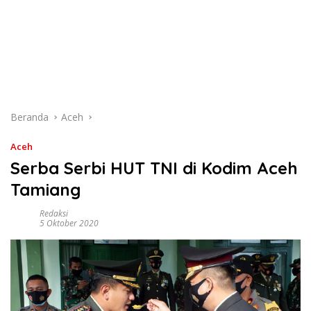
Beranda
Aceh
Aceh
Serba Serbi HUT TNI di Kodim Aceh
Tamiang
Redaksi
5 Oktober 2020