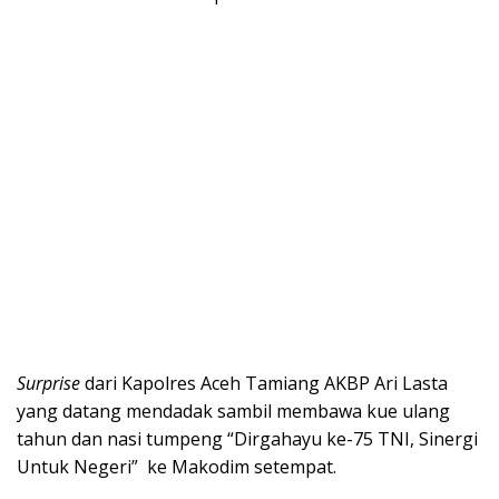
Surprise
dari Kapolres Aceh Tamiang AKBP Ari Lasta
yang datang mendadak sambil membawa kue ulang
tahun dan nasi tumpeng “Dirgahayu ke-75 TNI, Sinergi
Untuk Negeri” ke Makodim setempat.