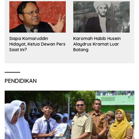
Siapa Komaruddin
Karomah Habib Husein
Hidayat, Ketua Dewan Pers
Alaydrus Kramat Luar
Saat Ini?
Batang
PENDIDIKAN