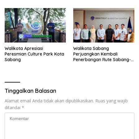
Walikota Apresiasi
Walikota Sabang
Peresmian Culture Park Kota
Perjuangkan Kembali
Sabang
Penerbangan Rute Sabang-
Medan
Tinggalkan Balasan
Alamat email Anda tidak akan dipublikasikan.
Ruas yang wajib
ditandai
*