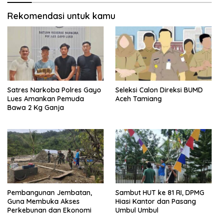
Rekomendasi untuk kamu
Satres Narkoba Polres Gayo
Seleksi Calon Direksi BUMD
Lues Amankan Pemuda
Aceh Tamiang
Bawa 2 Kg Ganja
Pembangunan Jembatan,
Sambut HUT ke 81 RI, DPMG
Guna Membuka Akses
Hiasi Kantor dan Pasang
Perkebunan dan Ekonomi
Umbul Umbul