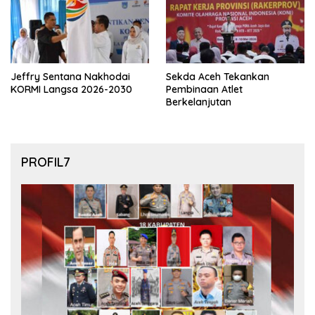
Jeffry Sentana Nakhodai
Sekda Aceh Tekankan
KORMI Langsa 2026-2030
Pembinaan Atlet
Berkelanjutan
PROFIL7