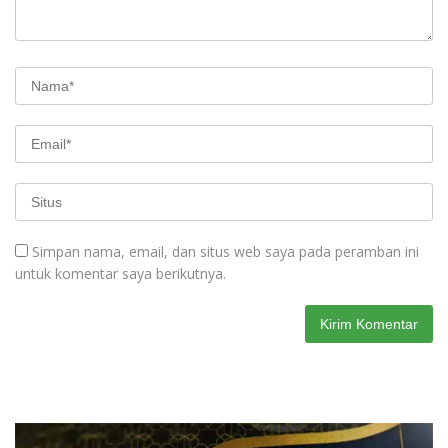
Simpan nama, email, dan situs web saya pada peramban ini
untuk komentar saya berikutnya.