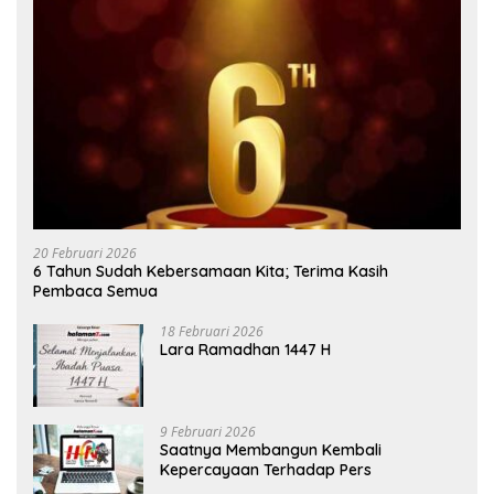
20 Februari 2026
6 Tahun Sudah Kebersamaan Kita; Terima Kasih
Pembaca Semua
18 Februari 2026
Lara Ramadhan 1447 H
9 Februari 2026
Saatnya Membangun Kembali
Kepercayaan Terhadap Pers