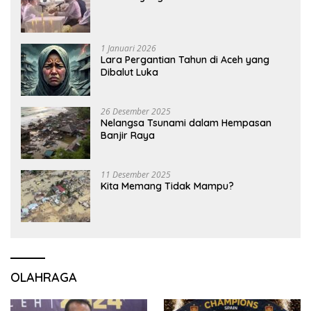
1 Januari 2026
Lara Pergantian Tahun di Aceh yang
Dibalut Luka
26 Desember 2025
Nelangsa Tsunami dalam Hempasan
Banjir Raya
11 Desember 2025
Kita Memang Tidak Mampu?
OLAHRAGA