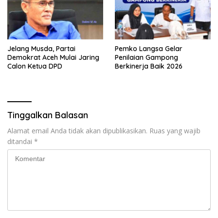
Jelang Musda, Partai
Pemko Langsa Gelar
Demokrat Aceh Mulai Jaring
Penilaian Gampong
Calon Ketua DPD
Berkinerja Baik 2026
Tinggalkan Balasan
Alamat email Anda tidak akan dipublikasikan.
Ruas yang wajib
ditandai
*