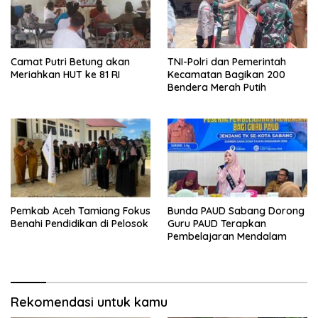
Camat Putri Betung akan
TNI-Polri dan Pemerintah
Meriahkan HUT ke 81 RI
Kecamatan Bagikan 200
Bendera Merah Putih
Pemkab Aceh Tamiang Fokus
Bunda PAUD Sabang Dorong
Benahi Pendidikan di Pelosok
Guru PAUD Terapkan
Pembelajaran Mendalam
Rekomendasi untuk kamu