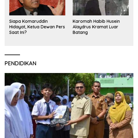
Siapa Komaruddin
Karomah Habib Husein
Hidayat, Ketua Dewan Pers
Alaydrus Kramat Luar
Saat Ini?
Batang
PENDIDIKAN