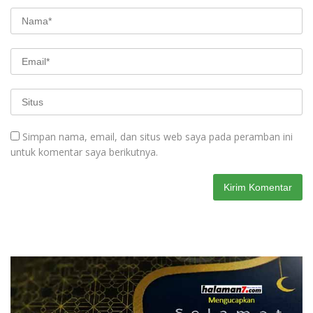
Simpan nama, email, dan situs web saya pada peramban ini
untuk komentar saya berikutnya.