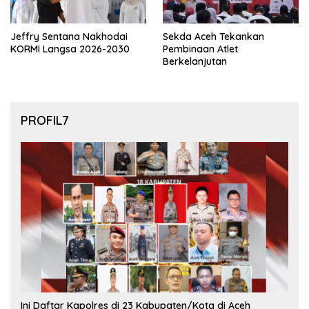
Jeffry Sentana Nakhodai
Sekda Aceh Tekankan
KORMI Langsa 2026-2030
Pembinaan Atlet
Berkelanjutan
PROFIL7
Ini Daftar Kapolres di 23 Kabupaten/Kota di Aceh