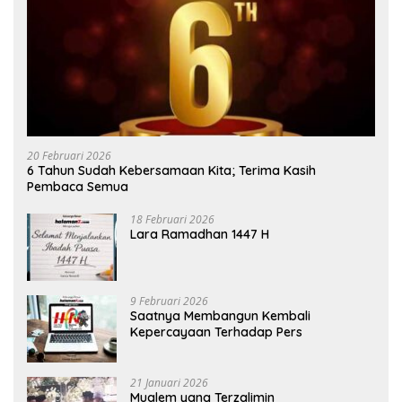
20 Februari 2026
6 Tahun Sudah Kebersamaan Kita; Terima Kasih
Pembaca Semua
18 Februari 2026
Lara Ramadhan 1447 H
9 Februari 2026
Saatnya Membangun Kembali
Kepercayaan Terhadap Pers
21 Januari 2026
Mualem yang Terzalimin