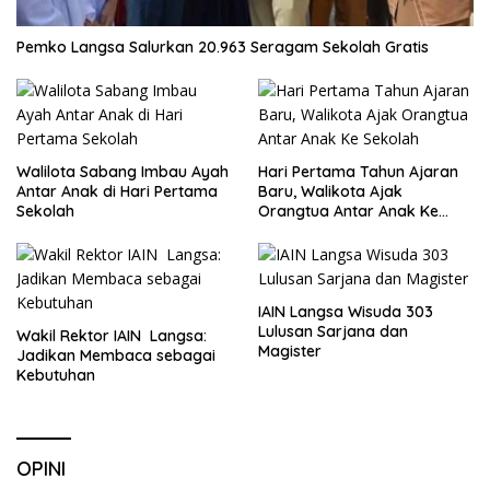
Pemko Langsa Salurkan 20.963 Seragam Sekolah Gratis
Walilota Sabang Imbau Ayah
Hari Pertama Tahun Ajaran
Antar Anak di Hari Pertama
Baru, Walikota Ajak
Sekolah
Orangtua Antar Anak Ke
Sekolah
IAIN Langsa Wisuda 303
Lulusan Sarjana dan
Wakil Rektor IAIN Langsa:
Magister
Jadikan Membaca sebagai
Kebutuhan
OPINI