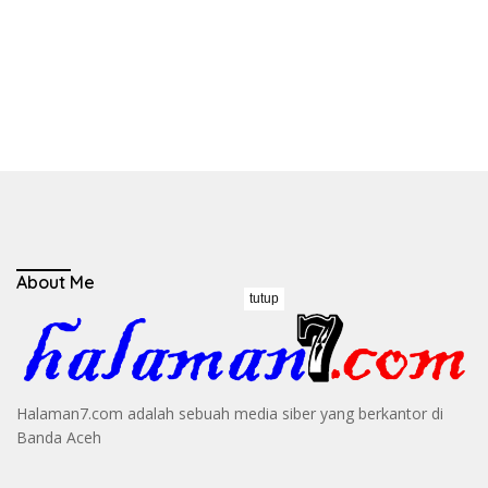
About Me
tutup
Halaman7.com adalah sebuah media siber yang berkantor di
Banda Aceh