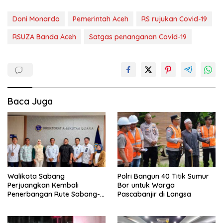
Doni Monardo
Pemerintah Aceh
RS rujukan Covid-19
RSUZA Banda Aceh
Satgas penanganan Covid-19
Baca Juga
Walikota Sabang
Polri Bangun 40 Titik Sumur
Perjuangkan Kembali
Bor untuk Warga
Penerbangan Rute Sabang-
Pascabanjir di Langsa
Medan