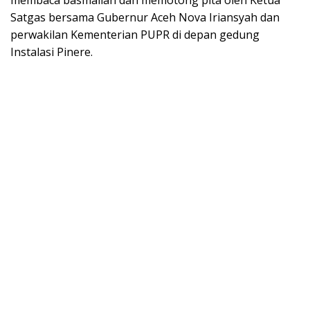
Satgas bersama Gubernur Aceh Nova Iriansyah dan
perwakilan Kementerian PUPR di depan gedung
Instalasi Pinere.