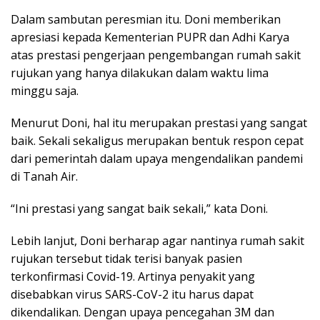
Dalam sambutan peresmian itu. Doni memberikan
apresiasi kepada Kementerian PUPR dan Adhi Karya
atas prestasi pengerjaan pengembangan rumah sakit
rujukan yang hanya dilakukan dalam waktu lima
minggu saja.
Menurut Doni, hal itu merupakan prestasi yang sangat
baik. Sekali sekaligus merupakan bentuk respon cepat
dari pemerintah dalam upaya mengendalikan pandemi
di Tanah Air.
“Ini prestasi yang sangat baik sekali,” kata Doni.
Lebih lanjut, Doni berharap agar nantinya rumah sakit
rujukan tersebut tidak terisi banyak pasien
terkonfirmasi Covid-19. Artinya penyakit yang
disebabkan virus SARS-CoV-2 itu harus dapat
dikendalikan. Dengan upaya pencegahan 3M dan