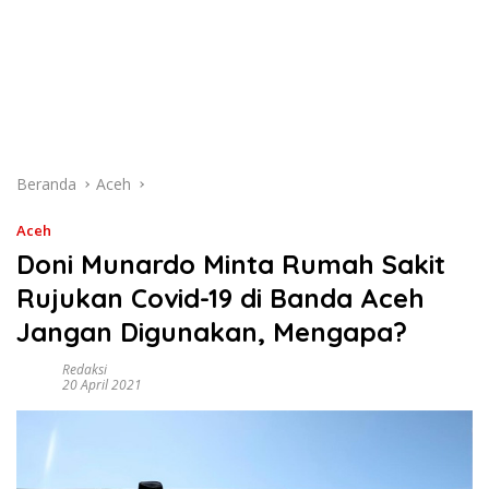
Beranda
Aceh
Aceh
Doni Munardo Minta Rumah Sakit
Rujukan Covid-19 di Banda Aceh
Jangan Digunakan, Mengapa?
Redaksi
20 April 2021