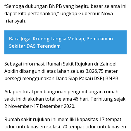
“Semoga dukungan BNPB yang begitu besar selama ini
dapat kita pertahankan,” ungkap Gubernur Nova
Iriansyah.
Baca Juga
Krueng Langsa Meluap, Pemukiman
Sekitar DAS Terendam
Sebagai informasi. Rumah Sakit Rujukan dr Zainoel
Abidin dibangun di atas lahan seluas 3.826,75 meter
persegi menggunakan Dana Siap Pakai (DSP) BNPB.
Adapun total pembangunan pengembangan rumah
sakit ini dilakukan total selama 46 hari. Terhitung sejak
2 November-17 Desember 2020.
Rumah sakit rujukan ini memiliki kapasitas 17 tempat
tidur untuk pasien isolasi. 70 tempat tidur untuk pasien