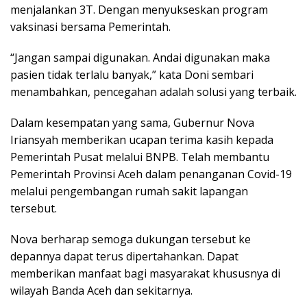
menjalankan 3T. Dengan menyukseskan program
vaksinasi bersama Pemerintah.
“Jangan sampai digunakan. Andai digunakan maka
pasien tidak terlalu banyak,” kata Doni sembari
menambahkan, pencegahan adalah solusi yang terbaik.
Dalam kesempatan yang sama, Gubernur Nova
Iriansyah memberikan ucapan terima kasih kepada
Pemerintah Pusat melalui BNPB. Telah membantu
Pemerintah Provinsi Aceh dalam penanganan Covid-19
melalui pengembangan rumah sakit lapangan
tersebut.
Nova berharap semoga dukungan tersebut ke
depannya dapat terus dipertahankan. Dapat
memberikan manfaat bagi masyarakat khususnya di
wilayah Banda Aceh dan sekitarnya.